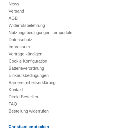
News
Versand
AGB
Widerrufsbelehrung
Nutzungsbedingungen Lernportale
Datenschutz
Impressum
Verträge kündigen
Cookie Konfiguration
Batterieverordnung
Einkaufsbedingungen
Barrierefreiheitserklärung
Kontakt
Direkt Bestellen
FAQ
Bestellung widerrufen
Christiani entdecken