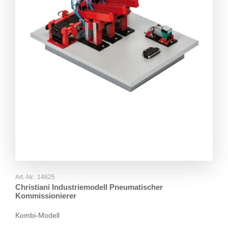
Art.-Nr.:
14825
Christiani Industriemodell Pneumatischer
Kommissionierer
Kombi-Modell