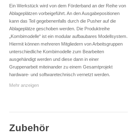
Ein Werkstück wird von dem Förderband an der Reihe von
Ablageplätzen vorbeigeführt. An den Ausgabepositionen
kann das Teil gegebenenfalls durch die Pusher auf die
Ablageplätze geschoben werden. Die Produktreihe
„Kombimodelle“ ist ein modular aufbaubares Modellsystem.
Hiermit können mehreren Mitgliedern von Arbeitsgruppen
unterschiedliche Kombimodelle zum Bearbeiten
ausgehändigt werden und diese dann in einer
Gruppenarbeit miteinander zu einem Gesamtprojekt
hardware- und softwaretechnisch vernetzt werden.
Mehr anzeigen
Zubehör