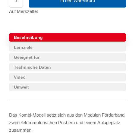
In den Warenkorb
Auf Merkzettel
Beschreibung
Lernziele
Geeignet für
Technische Daten
Video
Umwelt
Das Kombi-Modell setzt sich aus den Modulen Förderband,
zwei elektromotorischen Pushern und einem Ablageplatz
zusammen.