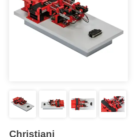
Christiani