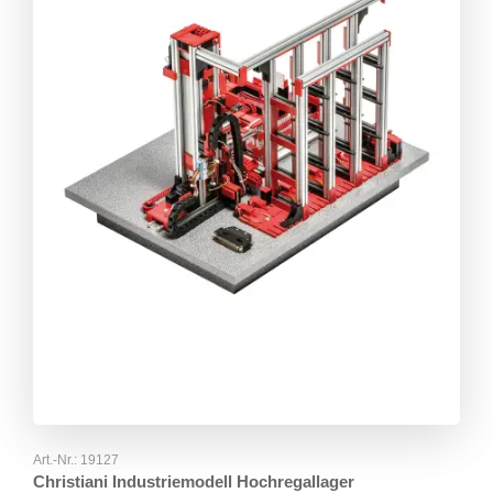
Art.-Nr.:
19127
Christiani Industriemodell Hochregallager