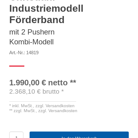
Industriemodell
Förderband
mit 2 Pushern
Kombi-Modell
Art.-Nr.: 14819
1.990,00 €
netto
**
2.368,10
€ brutto
*
*
inkl. MwSt.,
zzgl. Versandkosten
**
zzgl. MwSt.,
zzgl. Versandkosten