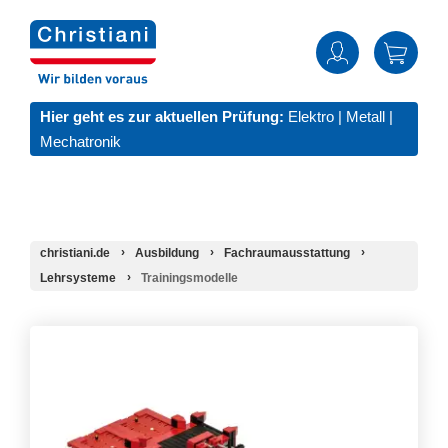
Hier geht es zur aktuellen Prüfung:
Elektro
|
Metall
|
Mechatronik
christiani.de
Ausbildung
Fachraumausstattung
Lehrsysteme
Trainingsmodelle