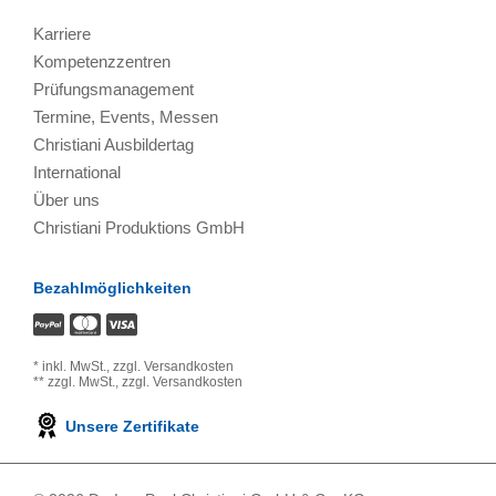
Karriere
Kompetenzzentren
Prüfungsmanagement
Termine, Events, Messen
Christiani Ausbildertag
International
Über uns
Christiani Produktions GmbH
Bezahlmöglichkeiten
*
inkl. MwSt.,
zzgl. Versandkosten
**
zzgl. MwSt.,
zzgl. Versandkosten
Unsere Zertifikate