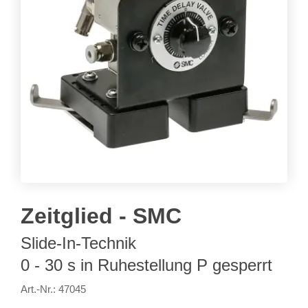
Zeitglied - SMC
Slide-In-Technik
0 - 30 s in Ruhestellung P gesperrt
Art.-Nr.: 47045