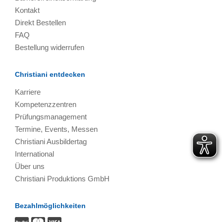
Kontakt
Direkt Bestellen
FAQ
Bestellung widerrufen
Christiani entdecken
Karriere
Kompetenzzentren
Prüfungsmanagement
Termine, Events, Messen
Christiani Ausbildertag
International
Über uns
Christiani Produktions GmbH
Bezahlmöglichkeiten