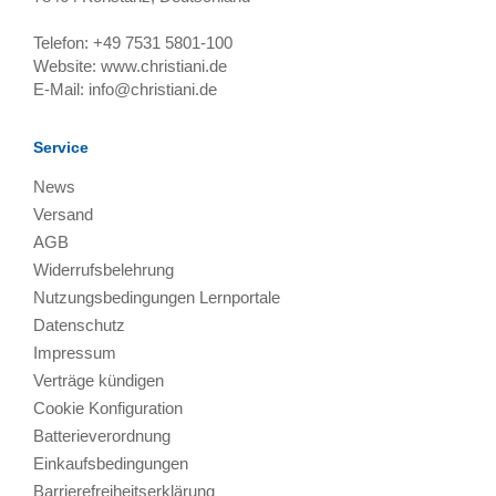
Telefon:
+49 7531 5801-100
Website:
www.christiani.de
E-Mail:
info@christiani.de
Service
News
Versand
AGB
Widerrufsbelehrung
Nutzungsbedingungen Lernportale
Datenschutz
Impressum
Verträge kündigen
Cookie Konfiguration
Batterieverordnung
Einkaufsbedingungen
Barrierefreiheitserklärung