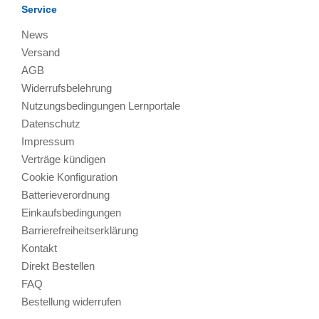
Service
News
Versand
AGB
Widerrufsbelehrung
Nutzungsbedingungen Lernportale
Datenschutz
Impressum
Verträge kündigen
Cookie Konfiguration
Batterieverordnung
Einkaufsbedingungen
Barrierefreiheitserklärung
Kontakt
Direkt Bestellen
FAQ
Bestellung widerrufen