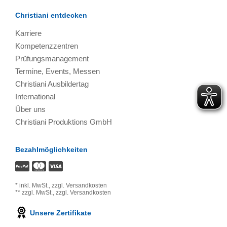
Christiani entdecken
Karriere
Kompetenzzentren
Prüfungsmanagement
Termine, Events, Messen
Christiani Ausbildertag
International
Über uns
Christiani Produktions GmbH
Bezahlmöglichkeiten
*
inkl. MwSt.,
zzgl. Versandkosten
**
zzgl. MwSt.,
zzgl. Versandkosten
Unsere Zertifikate