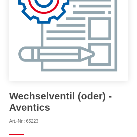
Wechselventil (oder) -
Aventics
Art.-Nr.: 65223