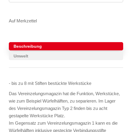
Auf Merkzettel
Beschreibung
Umwelt
- bis zu 8 mit Stiften bestückte Werkstücke
Das Vereinzelungsmagazin hat die Funktion, Werkstücke,
wie zum Beispiel Würfelhälften, zu separieren. Im Lager
des Vereinzelungsmagazin Typ 2 finden bis zu acht
gestapelte Werkstücke Platz.
Im Gegensatz zum Vereinzelungsmagazin 1 kann es die
Würfelhälften inklusive gesteckte Verbindungsstifte