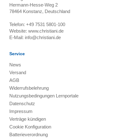
Hermann-Hesse-Weg 2
78464
Konstanz, Deutschland
Telefon:
+49 7531 5801-100
Website:
www.christiani.de
E-Mail:
info@christiani.de
Service
News
Versand
AGB
Widerrufsbelehrung
Nutzungsbedingungen Lernportale
Datenschutz
Impressum
Verträge kündigen
Cookie Konfiguration
Batterieverordnung