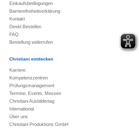
Einkaufsbedingungen
Barrierefreiheitserklärung
Kontakt
Direkt Bestellen
FAQ
Bestellung widerrufen
Christiani entdecken
Karriere
Kompetenzzentren
Prüfungsmanagement
Termine, Events, Messen
Christiani Ausbildertag
International
Über uns
Christiani Produktions GmbH