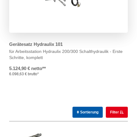
Gerätesatz Hydraulix 101
für Arbeitsstation Hydraulix 200/300
Schalthydraulik - Erste
Schritte, komplett
5.124,90 € netto**
6.098,63 € brutto*
Sortierung
Filter