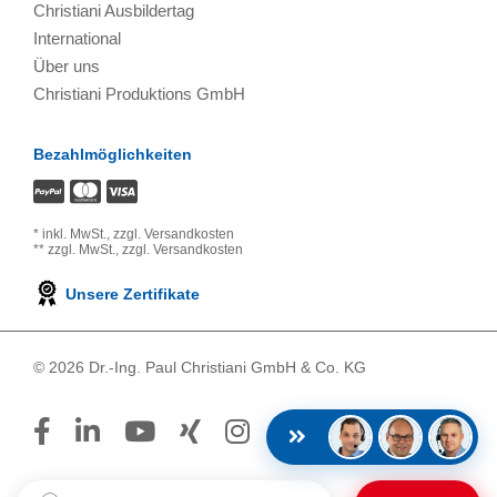
Christiani Ausbildertag
International
Über uns
Christiani Produktions GmbH
Bezahlmöglichkeiten
*
inkl. MwSt.,
zzgl. Versandkosten
**
zzgl. MwSt.,
zzgl. Versandkosten
Unsere Zertifikate
© 2026 Dr.-Ing. Paul Christiani GmbH & Co. KG
Suchbegriff