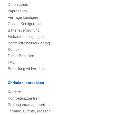
Datenschutz
Impressum
Verträge kündigen
Cookie Konfiguration
Batterieverordnung
Einkaufsbedingungen
Barrierefreiheitserklärung
Kontakt
Direkt Bestellen
FAQ
Bestellung widerrufen
Christiani entdecken
Karriere
Kompetenzzentren
Prüfungsmanagement
Termine, Events, Messen