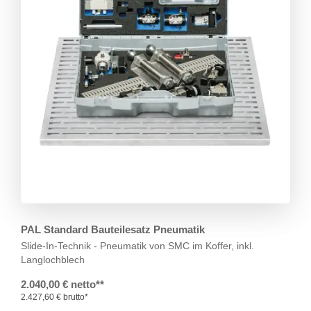
PAL Standard Bauteilesatz Pneumatik
Slide-In-Technik - Pneumatik von SMC
im Koffer, inkl.
Langlochblech
2.040,00 € netto**
2.427,60 € brutto*