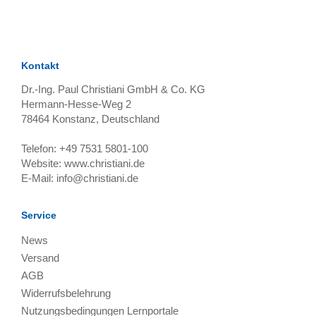
Kontakt
Dr.-Ing. Paul Christiani GmbH & Co. KG
Hermann-Hesse-Weg 2
78464
Konstanz, Deutschland
Telefon:
+49 7531 5801-100
Website:
www.christiani.de
E-Mail:
info@christiani.de
Service
News
Versand
AGB
Widerrufsbelehrung
Nutzungsbedingungen Lernportale