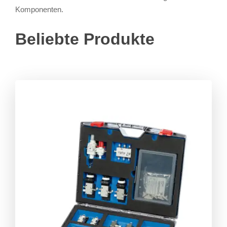
Komponenten.
Beliebte Produkte