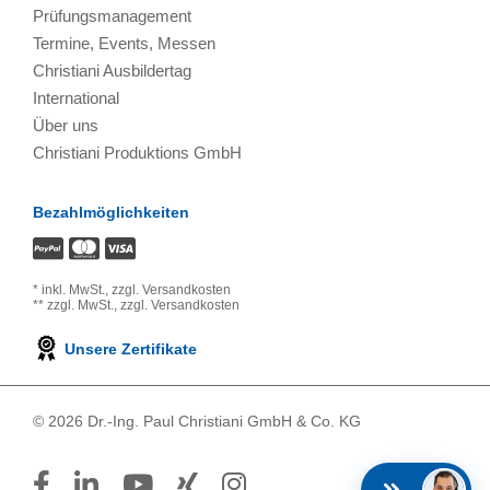
Prüfungsmanagement
Termine, Events, Messen
Christiani Ausbildertag
International
Über uns
Christiani Produktions GmbH
Bezahlmöglichkeiten
*
inkl. MwSt.,
zzgl. Versandkosten
**
zzgl. MwSt.,
zzgl. Versandkosten
Unsere Zertifikate
© 2026 Dr.-Ing. Paul Christiani GmbH & Co. KG