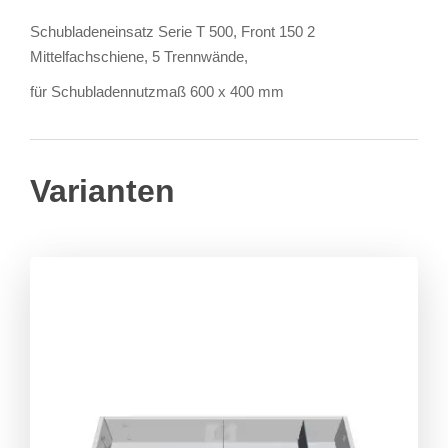
Schubladeneinsatz Serie T 500, Front 150 2
Mittelfachschiene, 5 Trennwände,
für Schubladennutzmaß 600 x 400 mm
Varianten