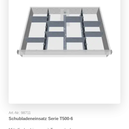
Art.-Nr.:
98711
Schubladeneinsatz Serie T500-6