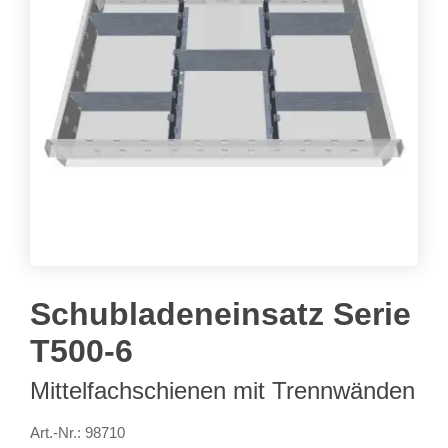
Schubladeneinsatz Serie
T500-6
Mittelfachschienen mit Trennwänden
Art.-Nr.: 98710