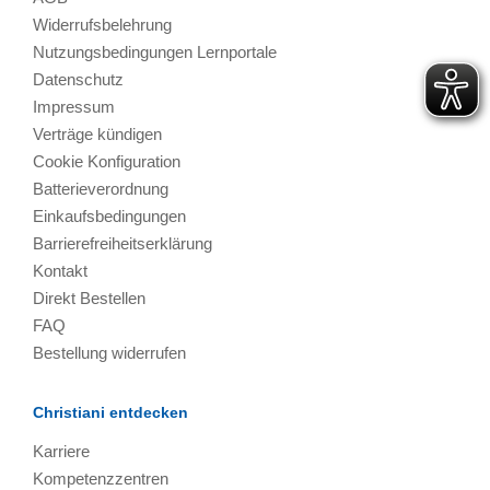
Widerrufsbelehrung
Nutzungsbedingungen Lernportale
Datenschutz
Impressum
Verträge kündigen
Cookie Konfiguration
Batterieverordnung
Einkaufsbedingungen
Barrierefreiheitserklärung
Kontakt
Direkt Bestellen
FAQ
Bestellung widerrufen
Christiani entdecken
Karriere
Kompetenzzentren