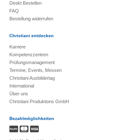
Direkt Bestellen
FAQ
Bestellung widerrufen
Christiani entdecken
Karriere
Kompetenzzentren
Prüfungsmanagement
Termine, Events, Messen
Christiani Ausbildertag
International
Über uns
Christiani Produktions GmbH
Bezahlmöglichkeiten