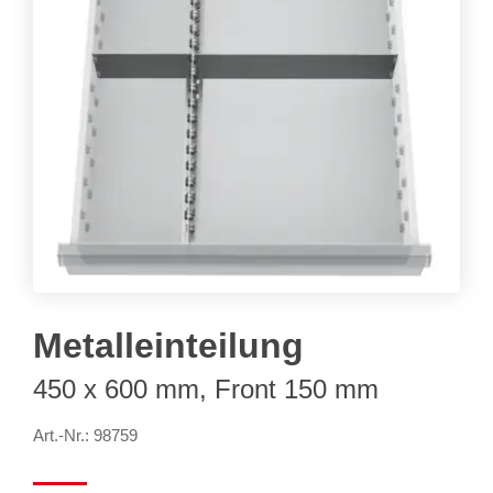
Metalleinteilung
450 x 600 mm, Front 150 mm
Art.-Nr.: 98759