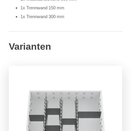
1x Trennwand 150 mm
1x Trennwand 300 mm
Varianten