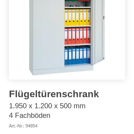
Flügeltürenschrank
1.950 x 1.200 x 500 mm
4 Fachböden
Art.-Nr.: 94854