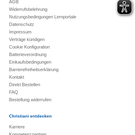
AGB
Widerrufsbelehrung
Nutzungsbedingungen Lernportale
Datenschutz
Impressum
Verträge kündigen
Cookie Konfiguration
Batterieverordnung
Einkaufsbedingungen
Barrierefreiheitserklärung
Kontakt
Direkt Bestellen
FAQ
Bestellung widerrufen
Christiani entdecken
Karriere
Kompetenzzentren