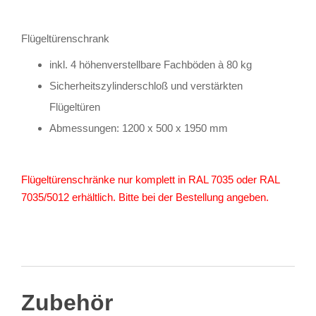
Flügeltürenschrank
inkl. 4 höhenverstellbare Fachböden à 80 kg
Sicherheitszylinderschloß und verstärkten
Flügeltüren
Abmessungen: 1200 x 500 x 1950 mm
Flügeltürenschränke nur komplett in RAL 7035 oder RAL
7035/5012 erhältlich. Bitte bei der Bestellung angeben.
Zubehör