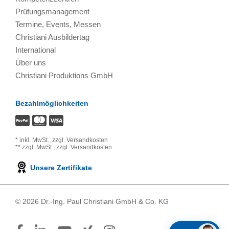
Prüfungsmanagement
Termine, Events, Messen
Christiani Ausbildertag
International
Über uns
Christiani Produktions GmbH
Bezahlmöglichkeiten
*
inkl. MwSt.,
zzgl. Versandkosten
**
zzgl. MwSt.,
zzgl. Versandkosten
Unsere Zertifikate
© 2026 Dr.-Ing. Paul Christiani GmbH & Co. KG