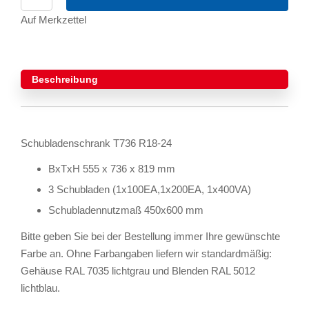
Auf Merkzettel
Beschreibung
Schubladenschrank T736 R18-24
BxTxH 555 x 736 x 819 mm
3 Schubladen (1x100EA,1x200EA, 1x400VA)
Schubladennutzmaß 450x600 mm
Bitte geben Sie bei der Bestellung immer Ihre gewünschte
Farbe an. Ohne Farbangaben liefern wir standardmäßig:
Gehäuse RAL 7035 lichtgrau und Blenden RAL 5012
lichtblau.