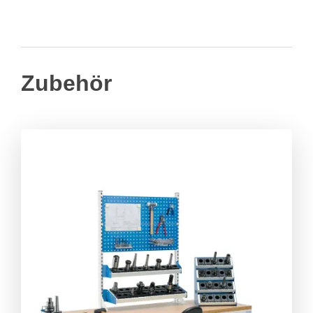
Zubehör