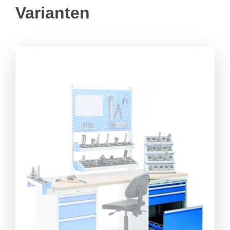
Varianten