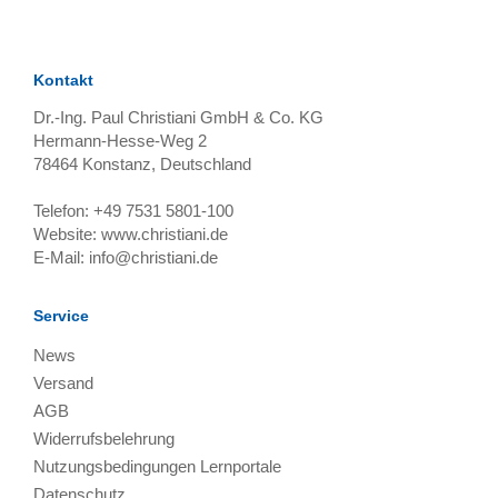
Kontakt
Dr.-Ing. Paul Christiani GmbH & Co. KG
Hermann-Hesse-Weg 2
78464
Konstanz, Deutschland
Telefon:
+49 7531 5801-100
Website:
www.christiani.de
E-Mail:
info@christiani.de
Service
News
Versand
AGB
Widerrufsbelehrung
Nutzungsbedingungen Lernportale
Datenschutz