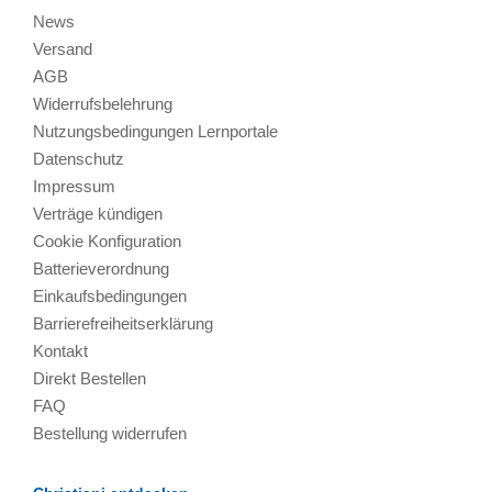
News
Versand
AGB
Widerrufsbelehrung
Nutzungsbedingungen Lernportale
Datenschutz
Impressum
Verträge kündigen
Cookie Konfiguration
Batterieverordnung
Einkaufsbedingungen
Barrierefreiheitserklärung
Kontakt
Direkt Bestellen
FAQ
Bestellung widerrufen