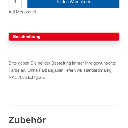
In den Warenkorb
Auf Merkzettel
Beschreibung
Bitte geben Sie bei der Bestellung immer Ihre gewünschte
Farbe an. Ohne Farbangaben liefern wir standardmäßig:
RAL 7035 lichtgrau.
Zubehör