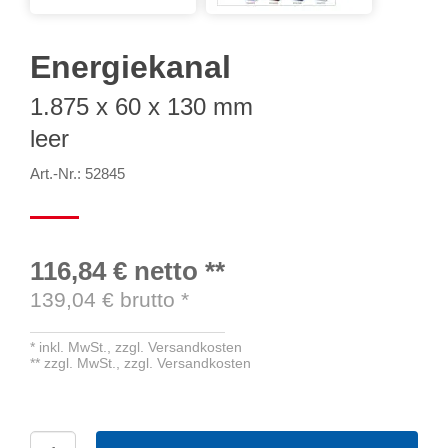
Energiekanal
1.875 x 60 x 130 mm
leer
Art.-Nr.: 52845
116,84 €
netto
**
139,04
€ brutto
*
*
inkl. MwSt.,
zzgl. Versandkosten
**
zzgl. MwSt.,
zzgl. Versandkosten