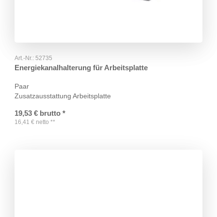
Art.-Nr.:
52735
Energiekanalhalterung für Arbeitsplatte
Paar
Zusatzausstattung Arbeitsplatte
19,53
€
brutto
*
16,41
€
netto
**