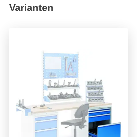
Varianten