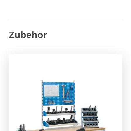
Zubehör