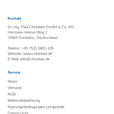
Kontakt
Dr.-Ing. Paul Christiani GmbH & Co. KG
Hermann-Hesse-Weg 2
78464
Konstanz, Deutschland
Telefon:
+49 7531 5801-100
Website:
www.christiani.de
E-Mail:
info@christiani.de
Service
News
Versand
AGB
Widerrufsbelehrung
Nutzungsbedingungen Lernportale
Datenschutz