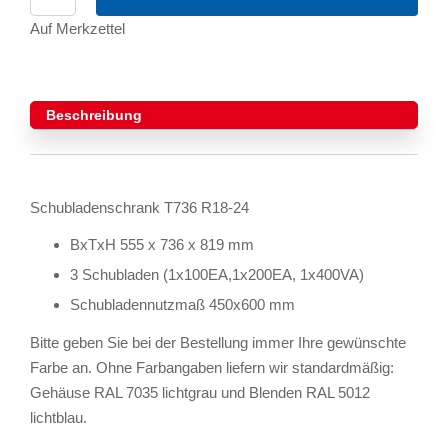
Auf Merkzettel
Beschreibung
Schubladenschrank T736 R18-24
BxTxH 555 x 736 x 819 mm
3 Schubladen (1x100EA,1x200EA, 1x400VA)
Schubladennutzmaß 450x600 mm
Bitte geben Sie bei der Bestellung immer Ihre gewünschte
Farbe an. Ohne Farbangaben liefern wir standardmäßig:
Gehäuse RAL 7035 lichtgrau und Blenden RAL 5012
lichtblau.