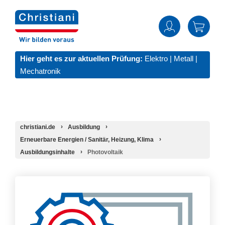
Hier geht es zur aktuellen Prüfung:
Elektro
|
Metall
|
Mechatronik
christiani.de
Ausbildung
Erneuerbare Energien / Sanitär, Heizung, Klima
Ausbildungsinhalte
Photovoltaik