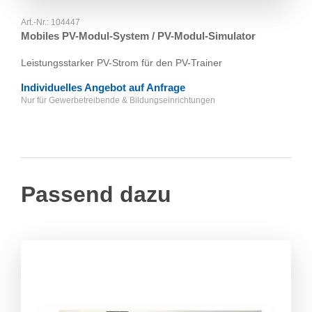
Art.-Nr.:
104447
Mobiles PV-Modul-System / PV-Modul-Simulator
Leistungsstarker PV-Strom für den PV-Trainer
Individuelles Angebot auf Anfrage
Nur für Gewerbetreibende & Bildungseinrichtungen
Passend dazu