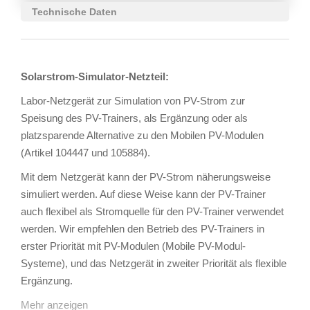
Technische Daten
Solarstrom-Simulator-Netzteil:
Labor-Netzgerät zur Simulation von PV-Strom zur
Speisung des PV-Trainers, als Ergänzung oder als
platzsparende Alternative zu den Mobilen PV-Modulen
(Artikel 104447 und 105884).
Mit dem Netzgerät kann der PV-Strom näherungsweise
simuliert werden. Auf diese Weise kann der PV-Trainer
auch flexibel als Stromquelle für den PV-Trainer verwendet
werden. Wir empfehlen den Betrieb des PV-Trainers in
erster Priorität mit PV-Modulen (Mobile PV-Modul-
Systeme), und das Netzgerät in zweiter Priorität als flexible
Ergänzung.
Mehr anzeigen