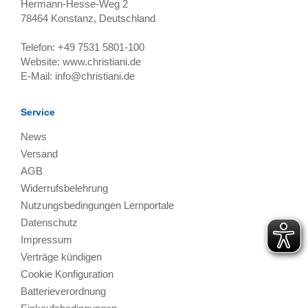
Hermann-Hesse-Weg 2
78464
Konstanz, Deutschland
Telefon:
+49 7531 5801-100
Website:
www.christiani.de
E-Mail:
info@christiani.de
Service
News
Versand
AGB
Widerrufsbelehrung
Nutzungsbedingungen Lernportale
Datenschutz
Impressum
Verträge kündigen
Cookie Konfiguration
Batterieverordnung