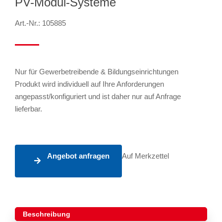
PV-Modul-Systeme
Art.-Nr.: 105885
Nur für Gewerbetreibende & Bildungseinrichtungen
Produkt wird individuell auf Ihre Anforderungen
angepasst/konfiguriert und ist daher nur auf Anfrage
lieferbar.
Angebot anfragen
Auf Merkzettel
Beschreibung