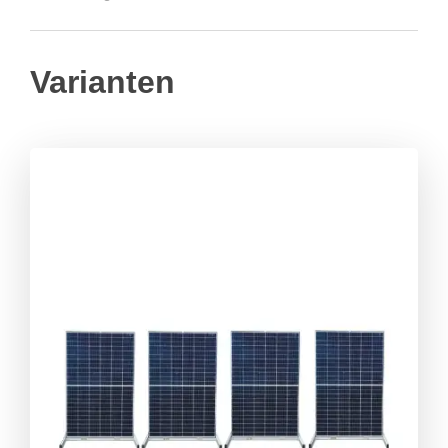
Varianten