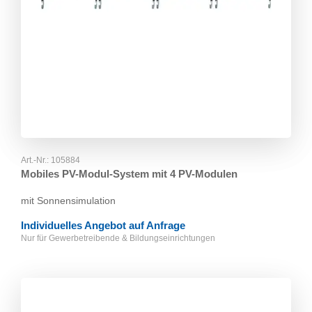
Art.-Nr.:
105884
Mobiles PV-Modul-System mit 4 PV-Modulen
mit Sonnensimulation
Individuelles Angebot auf Anfrage
Nur für Gewerbetreibende & Bildungseinrichtungen