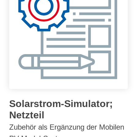
Solarstrom-Simulator;
Netzteil
Zubehör als Ergänzung der Mobilen