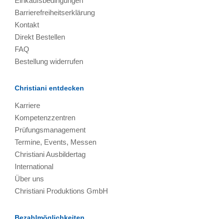
Einkaufsbedingungen
Barrierefreiheitserklärung
Kontakt
Direkt Bestellen
FAQ
Bestellung widerrufen
Christiani entdecken
Karriere
Kompetenzzentren
Prüfungsmanagement
Termine, Events, Messen
Christiani Ausbildertag
International
Über uns
Christiani Produktions GmbH
Bezahlmöglichkeiten