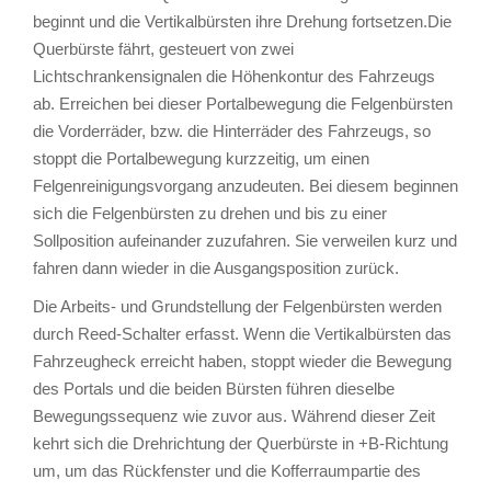
beginnt und die Vertikalbürsten ihre Drehung fortsetzen.Die
Querbürste fährt, gesteuert von zwei
Lichtschrankensignalen die Höhenkontur des Fahrzeugs
ab. Erreichen bei dieser Portalbewegung die Felgenbürsten
die Vorderräder, bzw. die Hinterräder des Fahrzeugs, so
stoppt die Portalbewegung kurzzeitig, um einen
Felgenreinigungsvorgang anzudeuten. Bei diesem beginnen
sich die Felgenbürsten zu drehen und bis zu einer
Sollposition aufeinander zuzufahren. Sie verweilen kurz und
fahren dann wieder in die Ausgangsposition zurück.
Die Arbeits- und Grundstellung der Felgenbürsten werden
durch Reed-Schalter erfasst. Wenn die Vertikalbürsten das
Fahrzeugheck erreicht haben, stoppt wieder die Bewegung
des Portals und die beiden Bürsten führen dieselbe
Bewegungssequenz wie zuvor aus. Während dieser Zeit
kehrt sich die Drehrichtung der Querbürste in +B-Richtung
um, um das Rückfenster und die Kofferraumpartie des