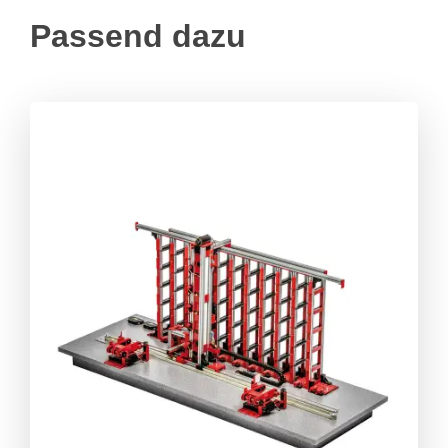
Passend dazu