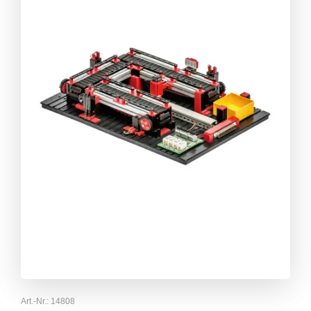
Art.-Nr.:
14808