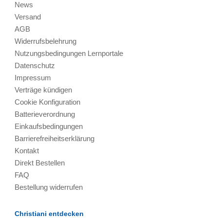
News
Versand
AGB
Widerrufsbelehrung
Nutzungsbedingungen Lernportale
Datenschutz
Impressum
Verträge kündigen
Cookie Konfiguration
Batterieverordnung
Einkaufsbedingungen
Barrierefreiheitserklärung
Kontakt
Direkt Bestellen
FAQ
Bestellung widerrufen
Christiani entdecken