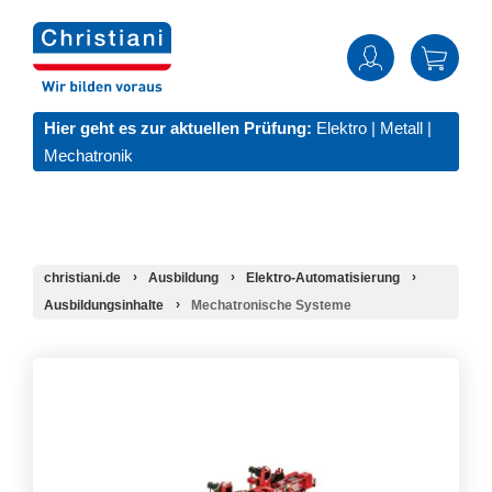
Hier geht es zur aktuellen Prüfung:
Elektro
|
Metall
|
Mechatronik
christiani.de
Ausbildung
Elektro-Automatisierung
Ausbildungsinhalte
Mechatronische Systeme