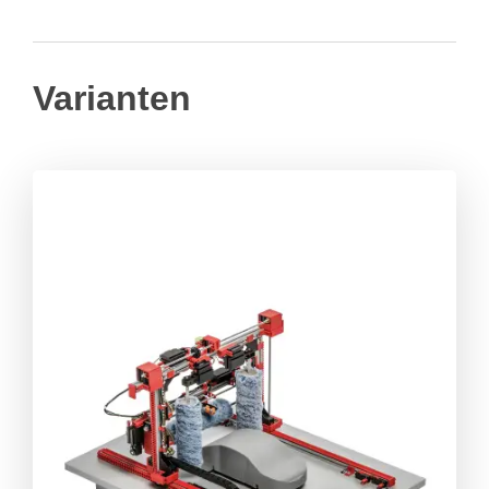
Varianten