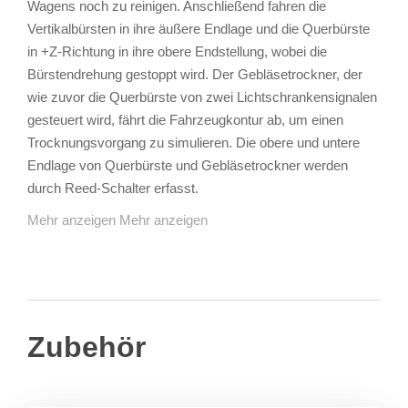
Wagens noch zu reinigen. Anschließend fahren die
Vertikalbürsten in ihre äußere Endlage und die Querbürste
in +Z-Richtung in ihre obere Endstellung, wobei die
Bürstendrehung gestoppt wird. Der Gebläsetrockner, der
wie zuvor die Querbürste von zwei Lichtschrankensignalen
gesteuert wird, fährt die Fahrzeugkontur ab, um einen
Trocknungsvorgang zu simulieren. Die obere und untere
Endlage von Querbürste und Gebläsetrockner werden
durch Reed-Schalter erfasst.
Mehr anzeigen
Mehr anzeigen
Zubehör