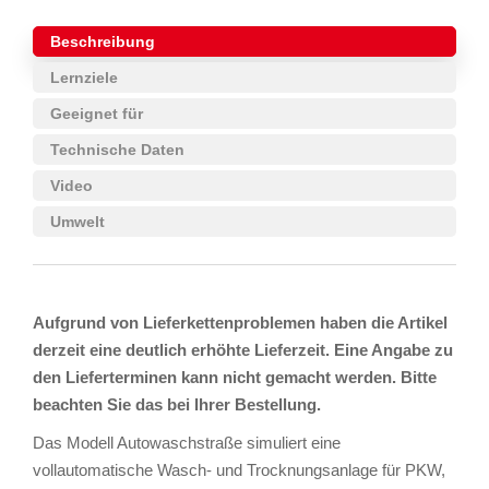
Beschreibung
Lernziele
Geeignet für
Technische Daten
Video
Umwelt
Aufgrund von Lieferkettenproblemen haben die Artikel
derzeit eine deutlich erhöhte Lieferzeit. Eine Angabe zu
den Lieferterminen kann nicht gemacht werden. Bitte
beachten Sie das bei Ihrer Bestellung.
Das Modell Autowaschstraße simuliert eine
vollautomatische Wasch- und Trocknungsanlage für PKW,