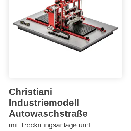
Christiani
Industriemodell
Autowaschstraße
mit Trocknungsanlage und