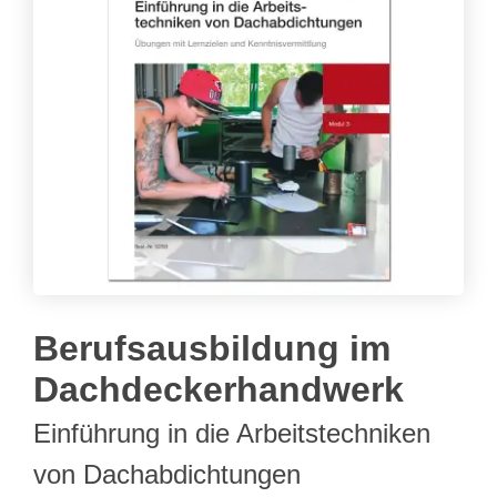
Berufsausbildung im
Dachdeckerhandwerk
Einführung in die Arbeitstechniken
von Dachabdichtungen