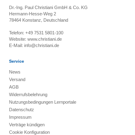
Dr.-Ing. Paul Christiani GmbH & Co. KG
Hermann-Hesse-Weg 2
78464
Konstanz, Deutschland
Telefon:
+49 7531 5801-100
Website:
www.christiani.de
E-Mail:
info@christiani.de
Service
News
Versand
AGB
Widerrufsbelehrung
Nutzungsbedingungen Lernportale
Datenschutz
Impressum
Verträge kündigen
Cookie Konfiguration