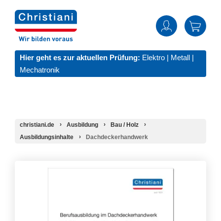
Hier geht es zur aktuellen Prüfung:
Elektro
|
Metall
|
Mechatronik
christiani.de
Ausbildung
Bau / Holz
Ausbildungsinhalte
Dachdeckerhandwerk