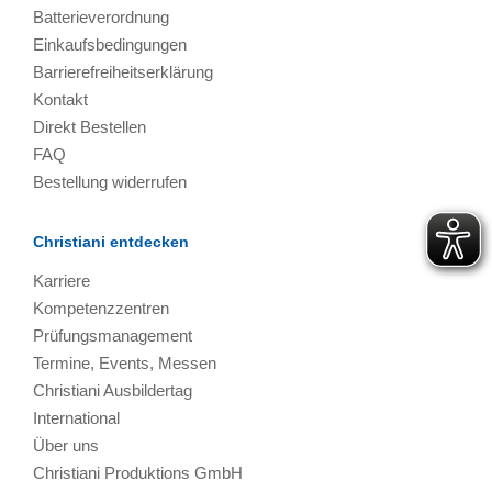
Batterieverordnung
Einkaufsbedingungen
Barrierefreiheitserklärung
Kontakt
Direkt Bestellen
FAQ
Bestellung widerrufen
Christiani entdecken
Karriere
Kompetenzzentren
Prüfungsmanagement
Termine, Events, Messen
Christiani Ausbildertag
International
Über uns
Christiani Produktions GmbH