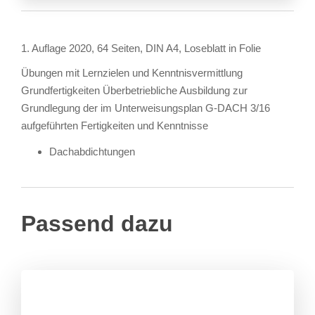
1. Auflage 2020, 64 Seiten, DIN A4, Loseblatt in Folie
Übungen mit Lernzielen und Kenntnisvermittlung
Grundfertigkeiten Überbetriebliche Ausbildung zur
Grundlegung der im Unterweisungsplan G-DACH 3/16
aufgeführten Fertigkeiten und Kenntnisse
Dachabdichtungen
Passend dazu