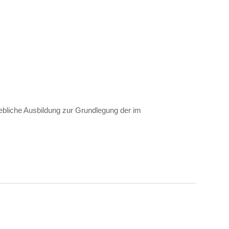
iebliche Ausbildung zur Grundlegung der im