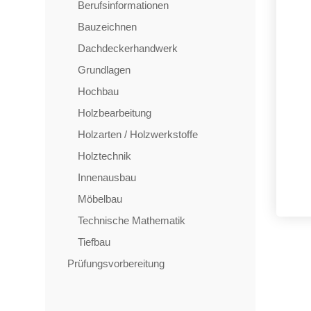
Berufsinformationen
Bauzeichnen
Dachdeckerhandwerk
Grundlagen
Hochbau
Holzbearbeitung
Holzarten / Holzwerkstoffe
Holztechnik
Innenausbau
Möbelbau
Technische Mathematik
Tiefbau
Prüfungsvorbereitung