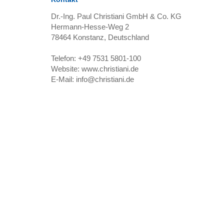
Dr.-Ing. Paul Christiani GmbH & Co. KG
Hermann-Hesse-Weg 2
78464
Konstanz, Deutschland
Telefon:
+49 7531 5801-100
Website:
www.christiani.de
E-Mail:
info@christiani.de