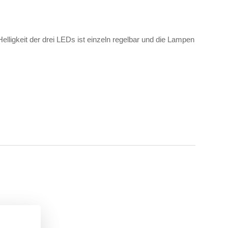
elligkeit der drei LEDs ist einzeln regelbar und die Lampen