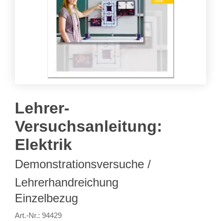
Lehrer-
Versuchsanleitung:
Elektrik
Demonstrationsversuche /
Lehrerhandreichung
Einzelbezug
Art.-Nr.: 94429