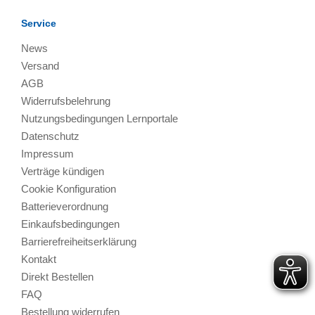
Service
News
Versand
AGB
Widerrufsbelehrung
Nutzungsbedingungen Lernportale
Datenschutz
Impressum
Verträge kündigen
Cookie Konfiguration
Batterieverordnung
Einkaufsbedingungen
Barrierefreiheitserklärung
Kontakt
Direkt Bestellen
FAQ
Bestellung widerrufen