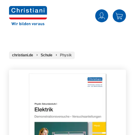
christiani.de
Schule
Physik