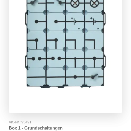
Art.-Nr.:
95491
Box 1 - Grundschaltungen