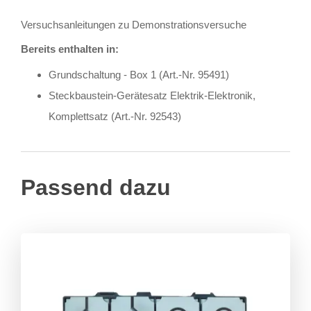
Versuchsanleitungen zu Demonstrationsversuche
Bereits enthalten in:
Grundschaltung - Box 1 (Art.-Nr. 95491)
Steckbaustein-Gerätesatz Elektrik-Elektronik,
Komplettsatz (Art.-Nr. 92543)
Passend dazu