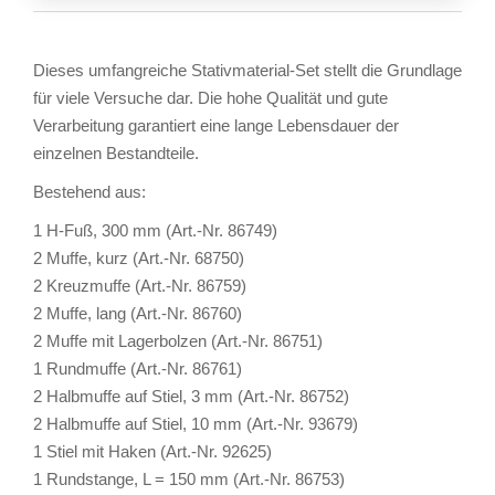
Dieses umfangreiche Stativmaterial-Set stellt die Grundlage
für viele Versuche dar. Die hohe Qualität und gute
Verarbeitung garantiert eine lange Lebensdauer der
einzelnen Bestandteile.
Bestehend aus:
1 H-Fuß, 300 mm (Art.-Nr. 86749)
2 Muffe, kurz (Art.-Nr. 68750)
2 Kreuzmuffe (Art.-Nr. 86759)
2 Muffe, lang (Art.-Nr. 86760)
2 Muffe mit Lagerbolzen (Art.-Nr. 86751)
1 Rundmuffe (Art.-Nr. 86761)
2 Halbmuffe auf Stiel, 3 mm (Art.-Nr. 86752)
2 Halbmuffe auf Stiel, 10 mm (Art.-Nr. 93679)
1 Stiel mit Haken (Art.-Nr. 92625)
1 Rundstange, L = 150 mm (Art.-Nr. 86753)