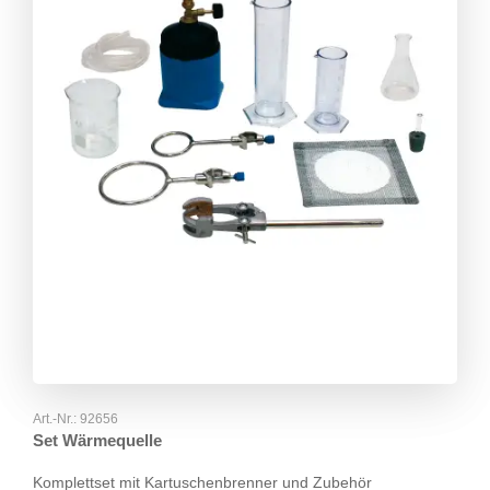
Art.-Nr.:
92656
Set Wärmequelle
Komplettset mit Kartuschenbrenner und Zubehör