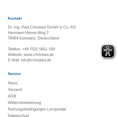
Kontakt
Dr.-Ing. Paul Christiani GmbH & Co. KG
Hermann-Hesse-Weg 2
78464
Konstanz, Deutschland
Telefon:
+49 7531 5801-100
Website:
www.christiani.de
E-Mail:
info@christiani.de
Service
News
Versand
AGB
Widerrufsbelehrung
Nutzungsbedingungen Lernportale
Datenschutz