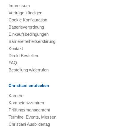
Impressum
Verträge kündigen
Cookie Konfiguration
Batterieverordnung
Einkaufsbedingungen
Barrierefreiheitserklärung
Kontakt
Direkt Bestellen
FAQ
Bestellung widerrufen
Christiani entdecken
Karriere
Kompetenzzentren
Prüfungsmanagement
Termine, Events, Messen
Christiani Ausbildertag