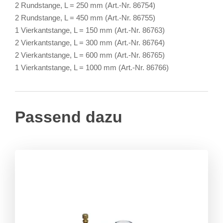
2 Rundstange, L = 250 mm (Art.-Nr. 86754)
2 Rundstange, L = 450 mm (Art.-Nr. 86755)
1 Vierkantstange, L = 150 mm (Art.-Nr. 86763)
2 Vierkantstange, L = 300 mm (Art.-Nr. 86764)
2 Vierkantstange, L = 600 mm (Art.-Nr. 86765)
1 Vierkantstange, L = 1000 mm (Art.-Nr. 86766)
Passend dazu