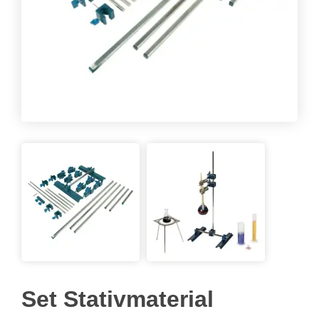
Set Stativmaterial