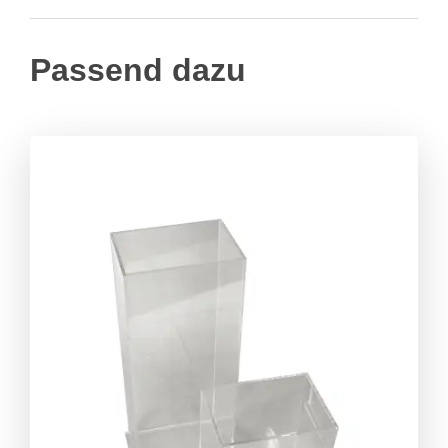
Passend dazu