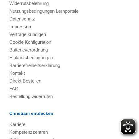
Widerrufsbelehrung
Nutzungsbedingungen Lernportale
Datenschutz
Impressum
Verträge kündigen
Cookie Konfiguration
Batterieverordnung
Einkaufsbedingungen
Barrierefreiheitserklärung
Kontakt
Direkt Bestellen
FAQ
Bestellung widerrufen
Christiani entdecken
Karriere
Kompetenzzentren