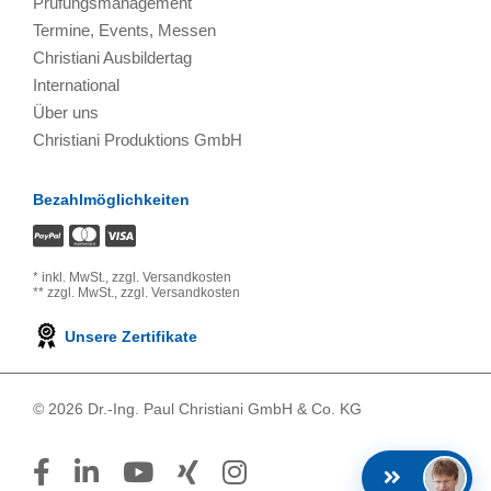
Prüfungsmanagement
Termine, Events, Messen
Christiani Ausbildertag
International
Über uns
Christiani Produktions GmbH
Bezahlmöglichkeiten
*
inkl. MwSt.,
zzgl. Versandkosten
**
zzgl. MwSt.,
zzgl. Versandkosten
Unsere Zertifikate
© 2026 Dr.-Ing. Paul Christiani GmbH & Co. KG