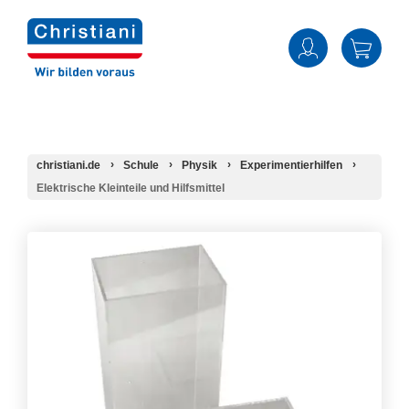
christiani.de
Schule
Physik
Experimentierhilfen
Elektrische Kleinteile und Hilfsmittel