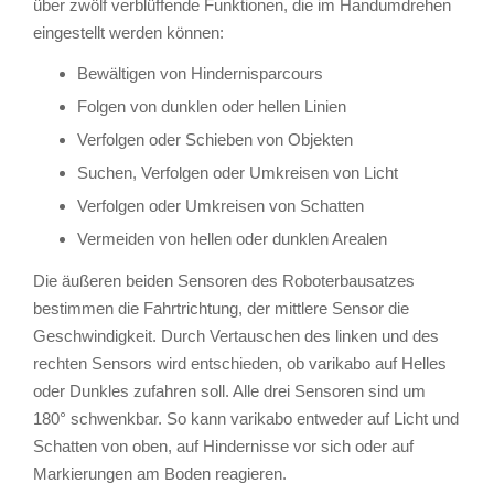
über zwölf verblüffende Funktionen, die im Handumdrehen
eingestellt werden können:
Bewältigen von Hindernisparcours
Folgen von dunklen oder hellen Linien
Verfolgen oder Schieben von Objekten
Suchen, Verfolgen oder Umkreisen von Licht
Verfolgen oder Umkreisen von Schatten
Vermeiden von hellen oder dunklen Arealen
Die äußeren beiden Sensoren des Roboterbausatzes
bestimmen die Fahrtrichtung, der mittlere Sensor die
Geschwindigkeit. Durch Vertauschen des linken und des
rechten Sensors wird entschieden, ob varikabo auf Helles
oder Dunkles zufahren soll. Alle drei Sensoren sind um
180° schwenkbar. So kann varikabo entweder auf Licht und
Schatten von oben, auf Hindernisse vor sich oder auf
Markierungen am Boden reagieren.