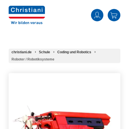
christiani.de
Schule
Coding und Robotics
Roboter / Robotiksysteme