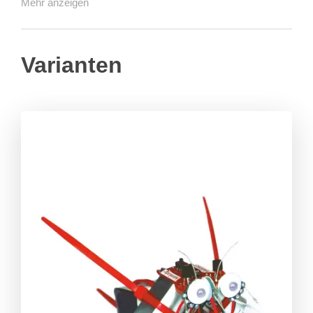
Mehr anzeigen
Varianten