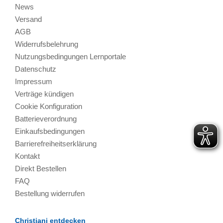
News
Versand
AGB
Widerrufsbelehrung
Nutzungsbedingungen Lernportale
Datenschutz
Impressum
Verträge kündigen
Cookie Konfiguration
Batterieverordnung
Einkaufsbedingungen
Barrierefreiheitserklärung
Kontakt
Direkt Bestellen
FAQ
Bestellung widerrufen
Christiani entdecken