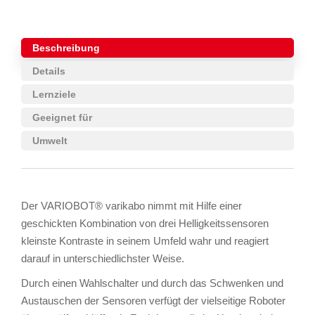
Beschreibung
Details
Lernziele
Geeignet für
Umwelt
Der VARIOBOT® varikabo nimmt mit Hilfe einer
geschickten Kombination von drei Helligkeitssensoren
kleinste Kontraste in seinem Umfeld wahr und reagiert
darauf in unterschiedlichster Weise.
Durch einen Wahlschalter und durch das Schwenken und
Austauschen der Sensoren verfügt der vielseitige Roboter