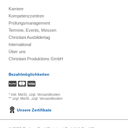
Karriere
Kompetenzzentren
Prüfungsmanagement
Termine, Events, Messen
Christiani Ausbildertag
International
Über uns
Christiani Produktions GmbH
Bezahlmöglichkeiten
*
inkl. MwSt.,
zzgl. Versandkosten
**
zzgl. MwSt.,
zzgl. Versandkosten
Unsere Zertifikate