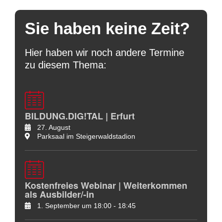
Sie haben keine Zeit?
Hier haben wir noch andere Termine
zu diesem Thema:
BILDUNG.DIG!TAL | Erfurt
27. August
Parksaal im Steigerwaldstadion
Kostenfreies Webinar | Weiterkommen
als Ausbilder/-in
1. September um 18:00
-
18:45