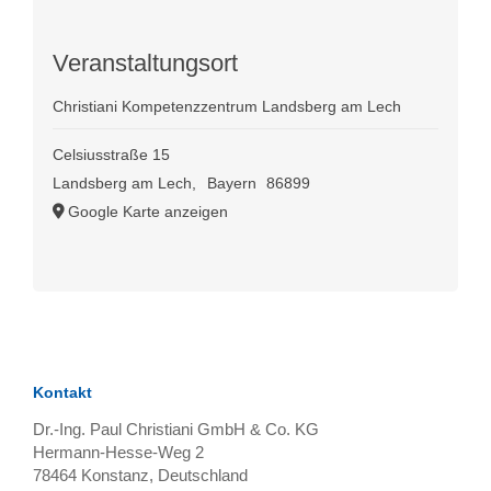
Veranstaltungsort
Christiani Kompetenzzentrum Landsberg am Lech
Celsiusstraße 15
Landsberg am Lech
,
Bayern
86899
Google Karte anzeigen
Kontakt
Dr.-Ing. Paul Christiani GmbH & Co. KG
Hermann-Hesse-Weg 2
78464
Konstanz, Deutschland