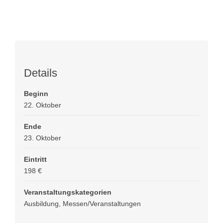
Details
Beginn
22. Oktober
Ende
23. Oktober
Eintritt
198 €
Veranstaltungskategorien
Ausbildung
,
Messen/Veranstaltungen