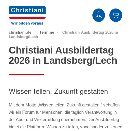
Zum
Inhalt
springen
christiani.de
Termine
Christiani Ausbildertag 2026 in
Landsberg/Lech
Christiani Ausbildertag
2026 in Landsberg/Lech
Wissen teilen, Zukunft gestalten
Mit dem Motto „Wissen teilen. Zukunft gestalten.“ schaffen
wir ein Forum für Menschen, die täglich Verantwortung in
der Aus- und Weiterbildung übernehmen. Der Ausbildertag
bietet die Plattform, Wissen zu teilen, voneinander zu lernen