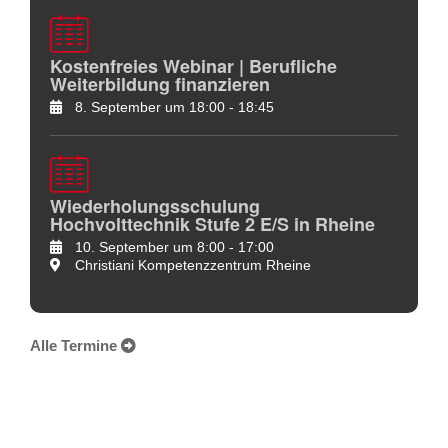
Kostenfreies Webinar | Berufliche
Weiterbildung finanzieren
8. September um 18:00
-
18:45
Wiederholungsschulung
Hochvolttechnik Stufe 2 E/S in Rheine
10. September um 8:00
-
17:00
Christiani Kompetenzzentrum Rheine
Alle Termine