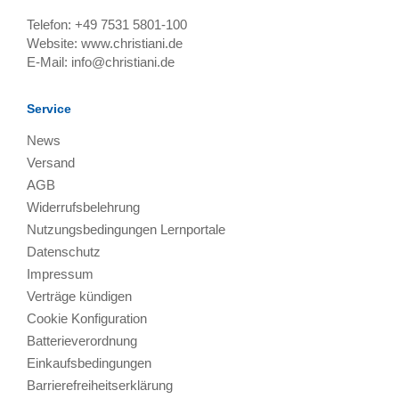
Telefon:
+49 7531 5801-100
Website:
www.christiani.de
E-Mail:
info@christiani.de
Service
News
Versand
AGB
Widerrufsbelehrung
Nutzungsbedingungen Lernportale
Datenschutz
Impressum
Verträge kündigen
Cookie Konfiguration
Batterieverordnung
Einkaufsbedingungen
Barrierefreiheitserklärung