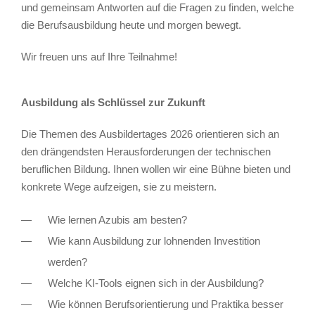
und gemeinsam Antworten auf die Fragen zu finden, welche
die Berufsausbildung heute und morgen bewegt.
Wir freuen uns auf Ihre Teilnahme!
Ausbildung als Schlüssel zur Zukunft
Die Themen des Ausbildertages 2026 orientieren sich an
den drängendsten Herausforderungen der technischen
beruflichen Bildung. Ihnen wollen wir eine Bühne bieten und
konkrete Wege aufzeigen, sie zu meistern.
Wie lernen Azubis am besten?
Wie kann Ausbildung zur lohnenden Investition
werden?
Welche KI-Tools eignen sich in der Ausbildung?
Wie können Berufsorientierung und Praktika besser