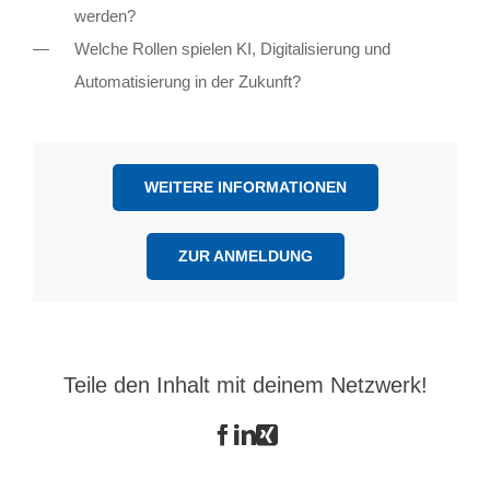
werden?
Welche Rollen spielen KI, Digitalisierung und
Automatisierung in der Zukunft?
WEITERE INFORMATIONEN
ZUR ANMELDUNG
Teile den Inhalt mit deinem Netzwerk!