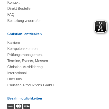
Kontakt
Direkt Bestellen
FAQ
Bestellung widerrufen
Christiani entdecken
Karriere
Kompetenzzentren
Prüfungsmanagement
Termine, Events, Messen
Christiani Ausbildertag
International
Über uns
Christiani Produktions GmbH
Bezahlmöglichkeiten