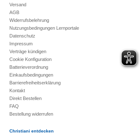
Versand
AGB
Widerrufsbelehrung
Nutzungsbedingungen Lernportale
Datenschutz
Impressum
Verträge kündigen
Cookie Konfiguration
Batterieverordnung
Einkaufsbedingungen
Barrierefreiheitserklärung
Kontakt
Direkt Bestellen
FAQ
Bestellung widerrufen
Christiani entdecken