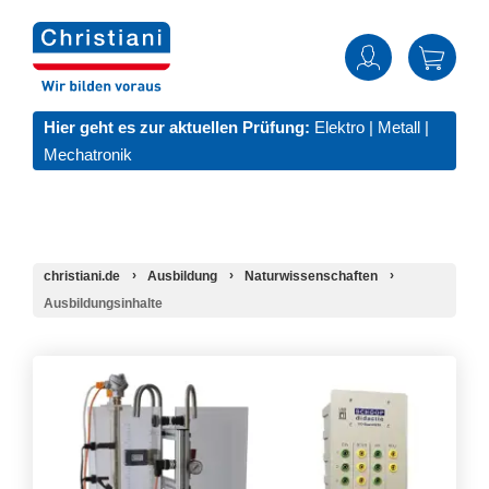
Hier geht es zur aktuellen Prüfung:
Elektro
|
Metall
|
Mechatronik
christiani.de
Ausbildung
Naturwissenschaften
Ausbildungsinhalte