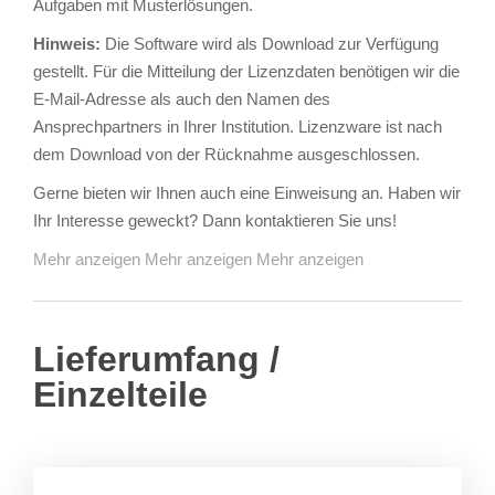
Aufgaben mit Musterlösungen.
Hinweis:
Die Software wird als Download zur Verfügung
gestellt. Für die Mitteilung der Lizenzdaten benötigen wir die
E-Mail-Adresse als auch den Namen des
Ansprechpartners in Ihrer Institution. Lizenzware ist nach
dem Download von der Rücknahme ausgeschlossen.
Gerne bieten wir Ihnen auch eine Einweisung an. Haben wir
Ihr Interesse geweckt? Dann kontaktieren Sie uns!
Mehr anzeigen
Mehr anzeigen
Mehr anzeigen
Lieferumfang /
Einzelteile