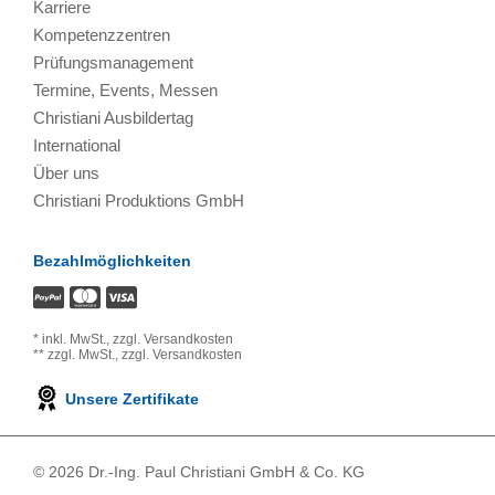
Karriere
Kompetenzzentren
Prüfungsmanagement
Termine, Events, Messen
Christiani Ausbildertag
International
Über uns
Christiani Produktions GmbH
Bezahlmöglichkeiten
*
inkl. MwSt.,
zzgl. Versandkosten
**
zzgl. MwSt.,
zzgl. Versandkosten
Unsere Zertifikate
© 2026 Dr.-Ing. Paul Christiani GmbH & Co. KG