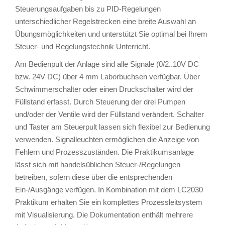
Steuerungsaufgaben bis zu PID-Regelungen
unterschiedlicher Regelstrecken eine breite Auswahl an
Übungsmöglichkeiten und unterstützt Sie optimal bei Ihrem
Steuer- und Regelungstechnik Unterricht.
Am Bedienpult der Anlage sind alle Signale (0/2..10V DC
bzw. 24V DC) über 4 mm Laborbuchsen verfügbar. Über
Schwimmerschalter oder einen Druckschalter wird der
Füllstand erfasst. Durch Steuerung der drei Pumpen
und/oder der Ventile wird der Füllstand verändert. Schalter
und Taster am Steuerpult lassen sich flexibel zur Bedienung
verwenden. Signalleuchten ermöglichen die Anzeige von
Fehlern und Prozesszuständen. Die Praktikumsanlage
lässt sich mit handelsüblichen Steuer-/Regelungen
betreiben, sofern diese über die entsprechenden
Ein-/Ausgänge verfügen. In Kombination mit dem LC2030
Praktikum erhalten Sie ein komplettes Prozessleitsystem
mit Visualisierung. Die Dokumentation enthält mehrere