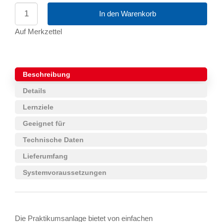
In den Warenkorb
Auf Merkzettel
Beschreibung
Details
Lernziele
Geeignet für
Technische Daten
Lieferumfang
Systemvoraussetzungen
Die Praktikumsanlage bietet von einfachen