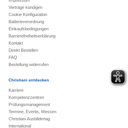
Impressum
Verträge kündigen
Cookie Konfiguration
Batterieverordnung
Einkaufsbedingungen
Barrierefreiheitserklärung
Kontakt
Direkt Bestellen
FAQ
Bestellung widerrufen
Christiani entdecken
Karriere
Kompetenzzentren
Prüfungsmanagement
Termine, Events, Messen
Christiani Ausbildertag
International