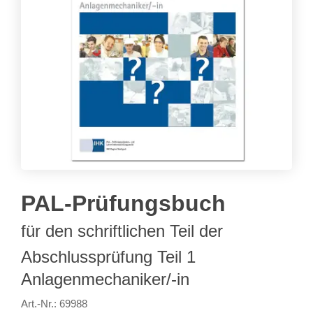
PAL-Prüfungsbuch
für den schriftlichen Teil der
Abschlussprüfung Teil 1
Anlagenmechaniker/-in
Art.-Nr.: 69988