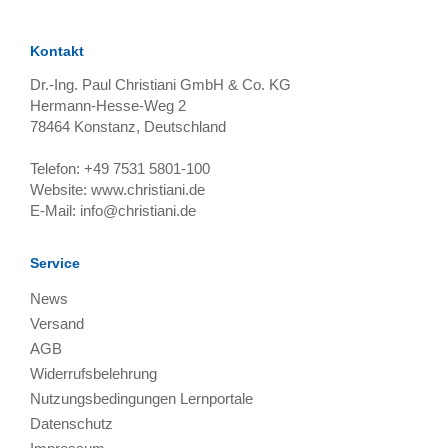
Kontakt
Dr.-Ing. Paul Christiani GmbH & Co. KG
Hermann-Hesse-Weg 2
78464
Konstanz, Deutschland
Telefon:
+49 7531 5801-100
Website:
www.christiani.de
E-Mail:
info@christiani.de
Service
News
Versand
AGB
Widerrufsbelehrung
Nutzungsbedingungen Lernportale
Datenschutz