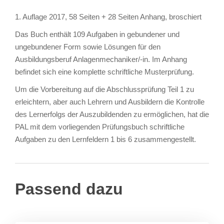
1. Auflage 2017, 58 Seiten + 28 Seiten Anhang, broschiert
Das Buch enthält 109 Aufgaben in gebundener und
ungebundener Form sowie Lösungen für den
Ausbildungsberuf Anlagenmechaniker/-in. Im Anhang
befindet sich eine komplette schriftliche Musterprüfung.
Um die Vorbereitung auf die Abschlussprüfung Teil 1 zu
erleichtern, aber auch Lehrern und Ausbildern die Kontrolle
des Lernerfolgs der Auszubildenden zu ermöglichen, hat die
PAL mit dem vorliegenden Prüfungsbuch schriftliche
Aufgaben zu den Lernfeldern 1 bis 6 zusammengestellt.
Passend dazu