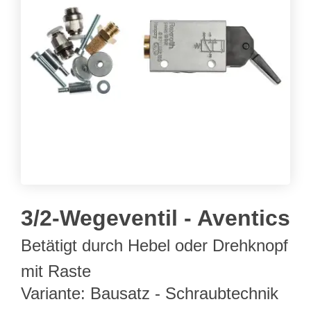
3/2-Wegeventil - Aventics
Betätigt durch Hebel oder Drehknopf
mit Raste
Variante: Bausatz - Schraubtechnik