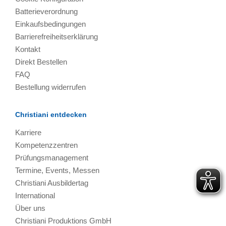
Batterieverordnung
Einkaufsbedingungen
Barrierefreiheitserklärung
Kontakt
Direkt Bestellen
FAQ
Bestellung widerrufen
Christiani entdecken
Karriere
Kompetenzzentren
Prüfungsmanagement
Termine, Events, Messen
Christiani Ausbildertag
International
Über uns
Christiani Produktions GmbH