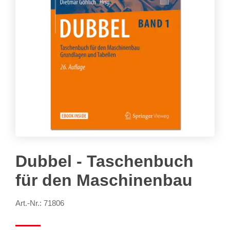
Dubbel - Taschenbuch
für den Maschinenbau
Art.-Nr.: 71806