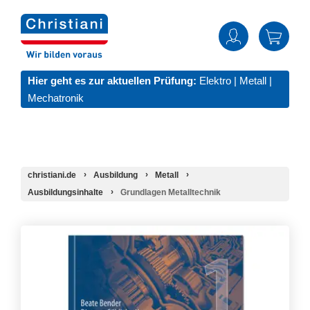
Hier geht es zur aktuellen Prüfung:
Elektro
|
Metall
|
Mechatronik
christiani.de
Ausbildung
Metall
Ausbildungsinhalte
Grundlagen Metalltechnik