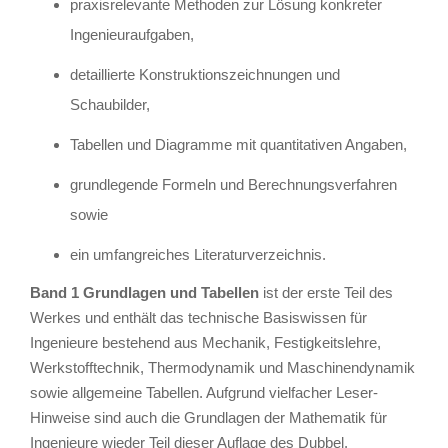
praxisrelevante Methoden zur Lösung konkreter
Ingenieuraufgaben,
detaillierte Konstruktionszeichnungen und
Schaubilder,
Tabellen und Diagramme mit quantitativen Angaben,
grundlegende Formeln und Berechnungsverfahren
sowie
ein umfangreiches Literaturverzeichnis.
Band 1 Grundlagen und Tabellen
ist der erste Teil des
Werkes und enthält das technische Basiswissen für
Ingenieure bestehend aus Mechanik, Festigkeitslehre,
Werkstofftechnik, Thermodynamik und Maschinendynamik
sowie allgemeine Tabellen. Aufgrund vielfacher Leser-
Hinweise sind auch die Grundlagen der Mathematik für
Ingenieure wieder Teil dieser Auflage des Dubbel.