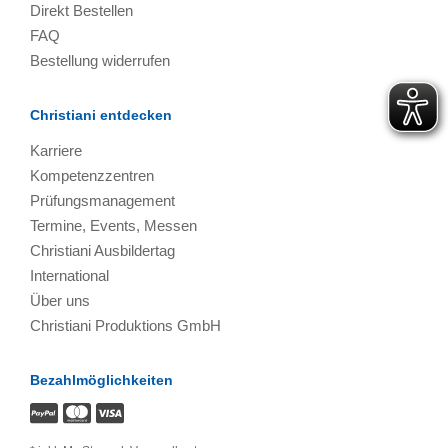
Direkt Bestellen
FAQ
Bestellung widerrufen
Christiani entdecken
Karriere
Kompetenzzentren
Prüfungsmanagement
Termine, Events, Messen
Christiani Ausbildertag
International
Über uns
Christiani Produktions GmbH
Bezahlmöglichkeiten