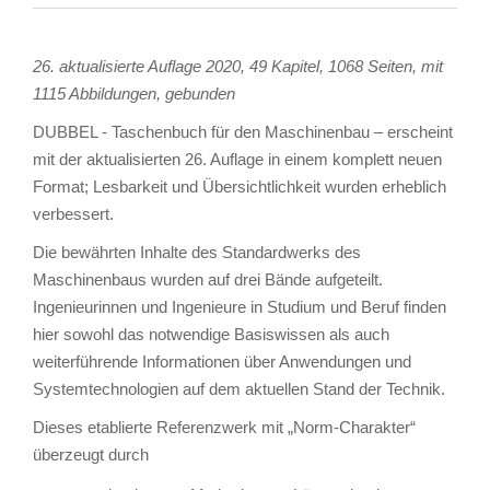
26. aktualisierte Auflage 2020, 49 Kapitel, 1068 Seiten, mit
1115 Abbildungen, gebunden
DUBBEL - Taschenbuch für den Maschinenbau – erscheint
mit der aktualisierten 26. Auflage in einem komplett neuen
Format; Lesbarkeit und Übersichtlichkeit wurden erheblich
verbessert.
Die bewährten Inhalte des Standardwerks des
Maschinenbaus wurden auf drei Bände aufgeteilt.
Ingenieurinnen und Ingenieure in Studium und Beruf finden
hier sowohl das notwendige Basiswissen als auch
weiterführende Informationen über Anwendungen und
Systemtechnologien auf dem aktuellen Stand der Technik.
Dieses etablierte Referenzwerk mit „Norm-Charakter“
überzeugt durch