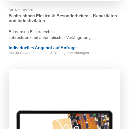
Art.-Nr.:
105726
Fachrechnen Elektro 4: Besonderheiten – Kapazitäten
und Induktivitäten
E-Learning Elektrotechnik
Jahreslizenz mit automatischer Verlängerung
Individuelles Angebot auf Anfrage
Nur für Gewerbetreibende & Bildungseinrichtungen