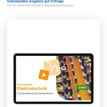
Individuelles Angebot auf Anfrage
Nur für Gewerbetreibende & Bildungseinrichtungen