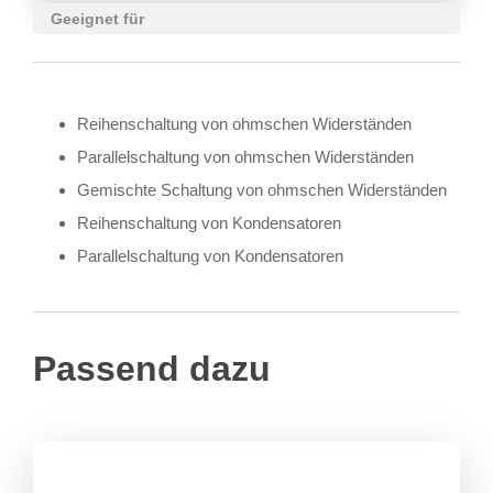
Geeignet für
Reihenschaltung von ohmschen Widerständen
Parallelschaltung von ohmschen Widerständen
Gemischte Schaltung von ohmschen Widerständen
Reihenschaltung von Kondensatoren
Parallelschaltung von Kondensatoren
Passend dazu