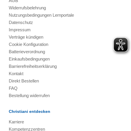
AGB
Widerrufsbelehrung
Nutzungsbedingungen Lernportale
Datenschutz
Impressum
Verträge kündigen
Cookie Konfiguration
Batterieverordnung
Einkaufsbedingungen
Barrierefreiheitserklärung
Kontakt
Direkt Bestellen
FAQ
Bestellung widerrufen
Christiani entdecken
Karriere
Kompetenzzentren