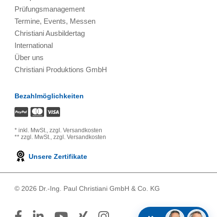
Prüfungsmanagement
Termine, Events, Messen
Christiani Ausbildertag
International
Über uns
Christiani Produktions GmbH
Bezahlmöglichkeiten
*
inkl. MwSt.,
zzgl. Versandkosten
**
zzgl. MwSt.,
zzgl. Versandkosten
Unsere Zertifikate
© 2026 Dr.-Ing. Paul Christiani GmbH & Co. KG