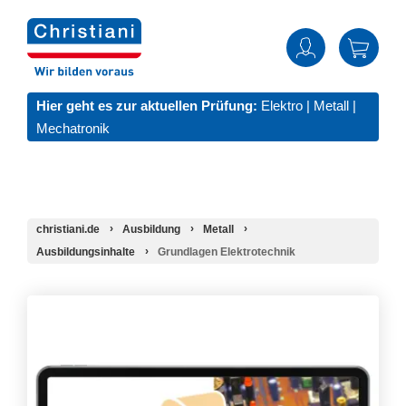
Hier geht es zur aktuellen Prüfung:
Elektro
|
Metall
|
Mechatronik
christiani.de
Ausbildung
Metall
Ausbildungsinhalte
Grundlagen Elektrotechnik