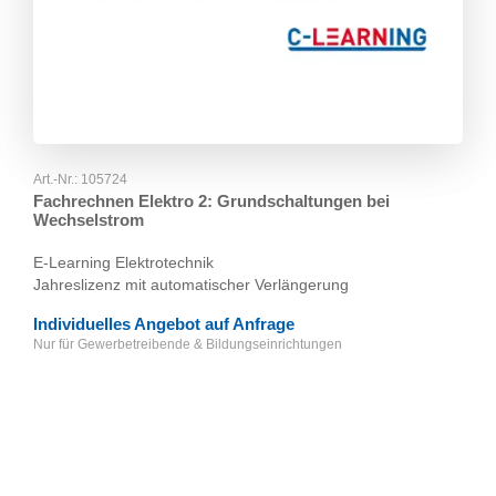
Art.-Nr.:
105724
Fachrechnen Elektro 2: Grundschaltungen bei
Wechselstrom
E-Learning Elektrotechnik
Jahreslizenz mit automatischer Verlängerung
Individuelles Angebot auf Anfrage
Nur für Gewerbetreibende & Bildungseinrichtungen