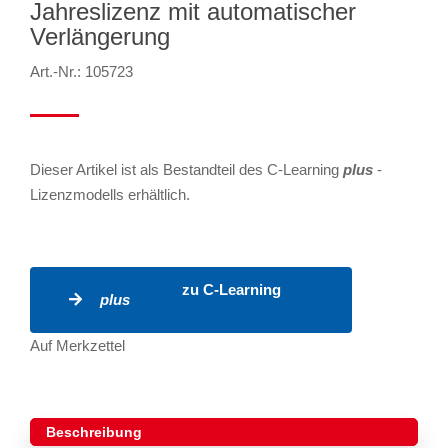
Jahreslizenz mit automatischer
Verlängerung
Art.-Nr.: 105723
Dieser Artikel ist als Bestandteil des C-Learning
plus
-
Lizenzmodells erhältlich.
zu C-Learning
plus
Auf Merkzettel
Beschreibung