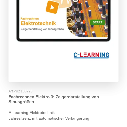
Art.-Nr.:
105725
Fachrechnen Elektro 3: Zeigerdarstellung von
Sinusgrößen
E-Learning Elektrotechnik
Jahreslizenz mit automatischer Verlängerung