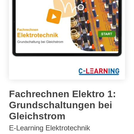
Fachrechnen Elektro 1:
Grundschaltungen bei
Gleichstrom
E-Learning Elektrotechnik