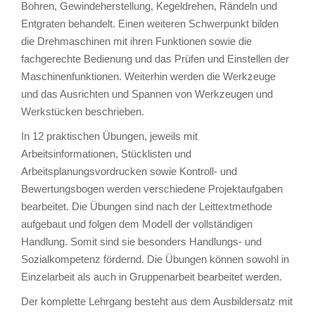
Bohren, Gewindeherstellung, Kegeldrehen, Rändeln und
Entgraten behandelt. Einen weiteren Schwerpunkt bilden
die Drehmaschinen mit ihren Funktionen sowie die
fachgerechte Bedienung und das Prüfen und Einstellen der
Maschinenfunktionen. Weiterhin werden die Werkzeuge
und das Ausrichten und Spannen von Werkzeugen und
Werkstücken beschrieben.
In 12 praktischen Übungen, jeweils mit
Arbeitsinformationen, Stücklisten und
Arbeitsplanungsvordrucken sowie Kontroll- und
Bewertungsbogen werden verschiedene Projektaufgaben
bearbeitet. Die Übungen sind nach der Leittextmethode
aufgebaut und folgen dem Modell der vollständigen
Handlung. Somit sind sie besonders Handlungs- und
Sozialkompetenz fördernd. Die Übungen können sowohl in
Einzelarbeit als auch in Gruppenarbeit bearbeitet werden.
Der komplette Lehrgang besteht aus dem Ausbildersatz mit