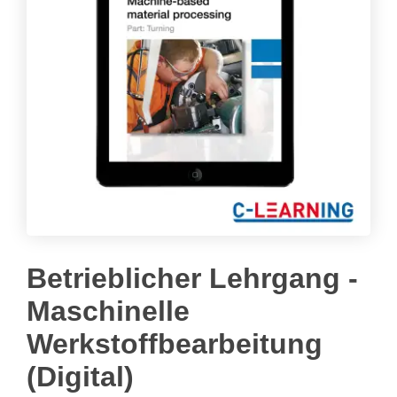
Betrieblicher Lehrgang -
Maschinelle
Werkstoffbearbeitung
(Digital)