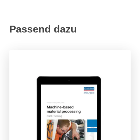
Passend dazu