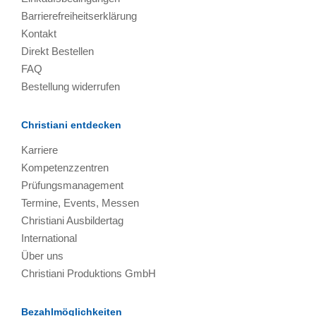
Barrierefreiheitserklärung
Kontakt
Direkt Bestellen
FAQ
Bestellung widerrufen
Christiani entdecken
Karriere
Kompetenzzentren
Prüfungsmanagement
Termine, Events, Messen
Christiani Ausbildertag
International
Über uns
Christiani Produktions GmbH
Bezahlmöglichkeiten