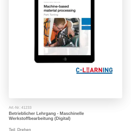
Art.-Nr.:
41233
Betrieblicher Lehrgang - Maschinelle
Werkstoffbearbeitung (Digital)
Teil: Drehen