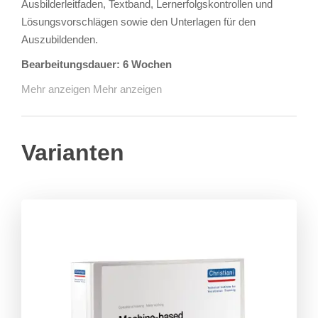
Ausbilderleitfaden, Textband, Lernerfolgskontrollen und
Lösungsvorschlägen sowie den Unterlagen für den
Auszubildenden.
Bearbeitungsdauer: 6 Wochen
Mehr anzeigen
Mehr anzeigen
Varianten