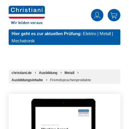
Hier geht es zur aktuellen Prüfung:
Elektro
|
Metall
|
Mechatronik
christiani.de
Ausbildung
Metall
Ausbildungsinhalte
Fremdsprachenprodukte