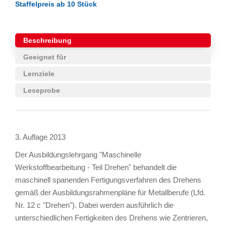
Staffelpreis ab 10 Stück
Beschreibung
Geeignet für
Lernziele
Leseprobe
3. Auflage 2013
Der Ausbildungslehrgang "Maschinelle
Werkstoffbearbeitung - Teil Drehen" behandelt die
maschinell spanenden Fertigungsverfahren des Drehens
gemäß der Ausbildungsrahmenpläne für Metallberufe (Lfd.
Nr. 12 c "Drehen"). Dabei werden ausführlich die
unterschiedlichen Fertigkeiten des Drehens wie Zentrieren,