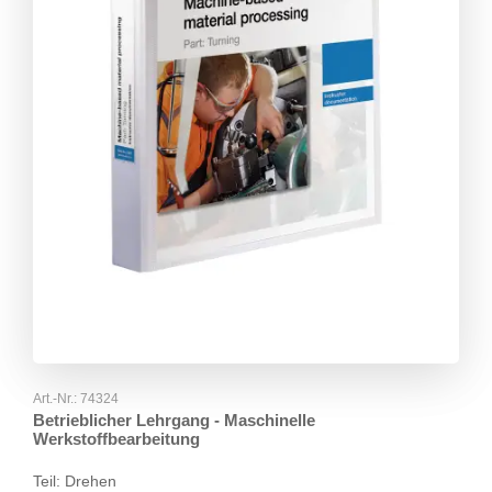
Art.-Nr.:
74324
Betrieblicher Lehrgang - Maschinelle
Werkstoffbearbeitung
Teil: Drehen