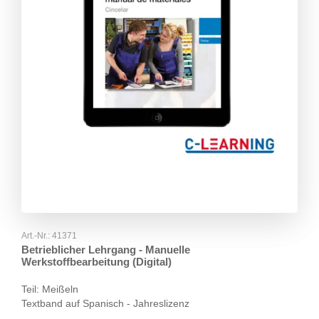
Art.-Nr.:
41371
Betrieblicher Lehrgang - Manuelle
Werkstoffbearbeitung (Digital)
Teil: Meißeln
Textband auf Spanisch - Jahreslizenz