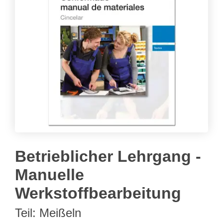
Betrieblicher Lehrgang -
Manuelle
Werkstoffbearbeitung
Teil: Meißeln