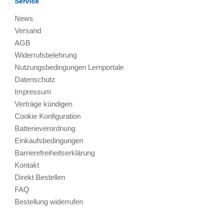
Service
News
Versand
AGB
Widerrufsbelehrung
Nutzungsbedingungen Lernportale
Datenschutz
Impressum
Verträge kündigen
Cookie Konfiguration
Batterieverordnung
Einkaufsbedingungen
Barrierefreiheitserklärung
Kontakt
Direkt Bestellen
FAQ
Bestellung widerrufen