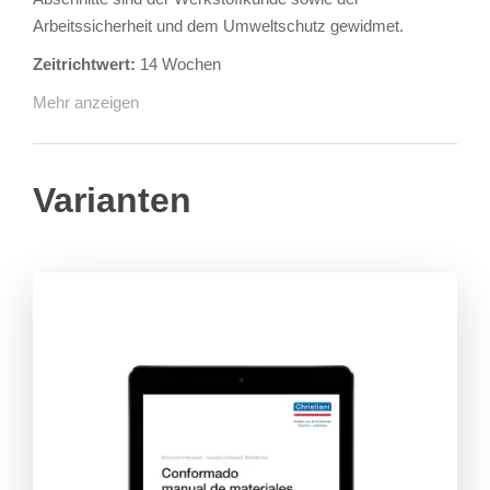
Arbeitssicherheit und dem Umweltschutz gewidmet.
Zeitrichtwert:
14 Wochen
Mehr anzeigen
Varianten