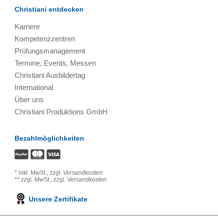
Christiani entdecken
Karriere
Kompetenzzentren
Prüfungsmanagement
Termine, Events, Messen
Christiani Ausbildertag
International
Über uns
Christiani Produktions GmbH
Bezahlmöglichkeiten
*
inkl. MwSt.,
zzgl. Versandkosten
**
zzgl. MwSt.,
zzgl. Versandkosten
Unsere Zertifikate