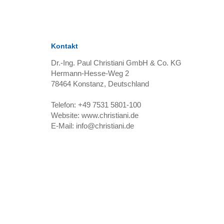
Kontakt
Dr.-Ing. Paul Christiani GmbH & Co. KG
Hermann-Hesse-Weg 2
78464
Konstanz, Deutschland
Telefon:
+49 7531 5801-100
Website:
www.christiani.de
E-Mail:
info@christiani.de