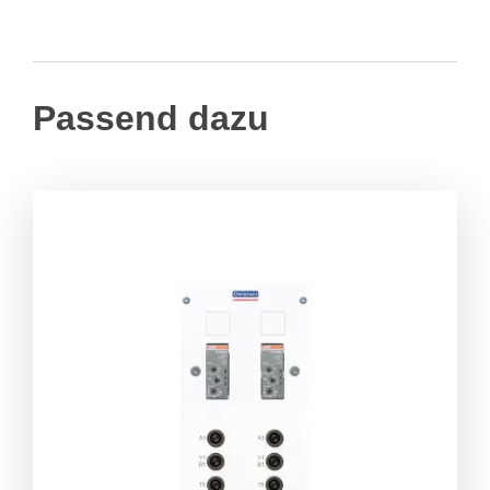
Passend dazu