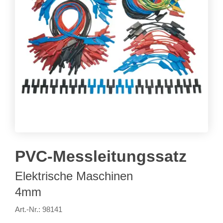
PVC-Messleitungssatz
Elektrische Maschinen
4mm
Art.-Nr.: 98141