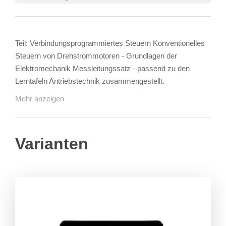
Teil: Verbindungsprogrammiertes Steuern Konventionelles
Steuern von Drehstrommotoren - Grundlagen der
Elektromechanik Messleitungssatz - passend zu den
Lerntafeln Antriebstechnik zusammengestellt.
Mehr anzeigen
Varianten