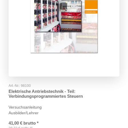
Art.-Nr.:
98100
Elektrische Antriebstechnik - Teil:
Verbindungsprogrammiertes Steuern
Versuchsanleitung
Ausbilder/Lehrer
41,00
€
brutto
*