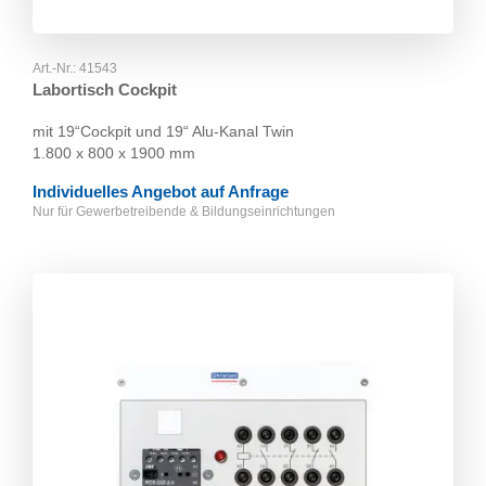
Art.-Nr.:
41543
Labortisch Cockpit
mit 19“Cockpit und 19“ Alu-Kanal Twin
1.800 x 800 x 1900 mm
Individuelles Angebot auf Anfrage
Nur für Gewerbetreibende & Bildungseinrichtungen