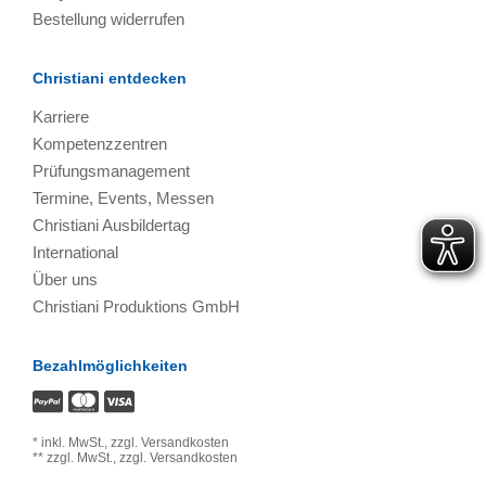
Bestellung widerrufen
Christiani entdecken
Karriere
Kompetenzzentren
Prüfungsmanagement
Termine, Events, Messen
Christiani Ausbildertag
International
Über uns
Christiani Produktions GmbH
Bezahlmöglichkeiten
*
inkl. MwSt.,
zzgl. Versandkosten
**
zzgl. MwSt.,
zzgl. Versandkosten