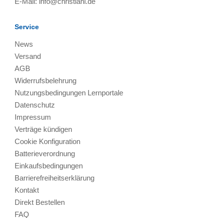
E-Mail:
info@christiani.de
Service
News
Versand
AGB
Widerrufsbelehrung
Nutzungsbedingungen Lernportale
Datenschutz
Impressum
Verträge kündigen
Cookie Konfiguration
Batterieverordnung
Einkaufsbedingungen
Barrierefreiheitserklärung
Kontakt
Direkt Bestellen
FAQ