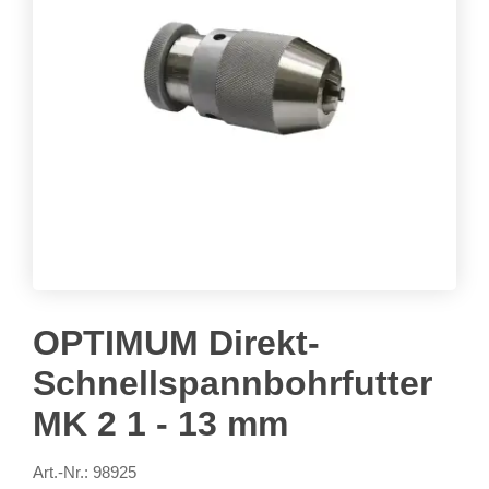
OPTIMUM Direkt-
Schnellspannbohrfutter
MK 2 1 - 13 mm
Art.-Nr.: 98925