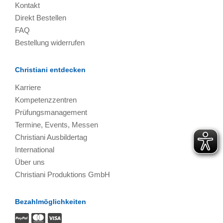
Kontakt
Direkt Bestellen
FAQ
Bestellung widerrufen
Christiani entdecken
Karriere
Kompetenzzentren
Prüfungsmanagement
Termine, Events, Messen
Christiani Ausbildertag
International
Über uns
Christiani Produktions GmbH
Bezahlmöglichkeiten