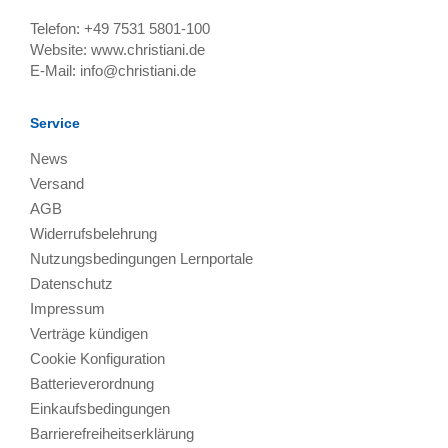
Telefon:
+49 7531 5801-100
Website:
www.christiani.de
E-Mail:
info@christiani.de
Service
News
Versand
AGB
Widerrufsbelehrung
Nutzungsbedingungen Lernportale
Datenschutz
Impressum
Verträge kündigen
Cookie Konfiguration
Batterieverordnung
Einkaufsbedingungen
Barrierefreiheitserklärung