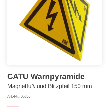
CATU Warnpyramide
Magnetfuß und Blitzpfeil 150 mm
Art.-Nr.: 96895