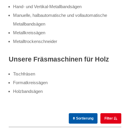
Hand- und Vertikal-Metallbandsägen
Manuelle, halbautomatische und vollautomatische
Metallbandsägen
Metallkreissägen
Metalltrockenschneider
Unsere Fräsmaschinen für Holz
Tischfräsen
Formatkreissägen
Holzbandsägen
Sortierung
Filter