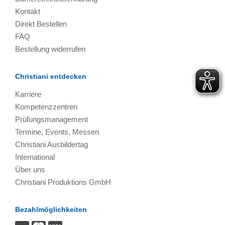
Kontakt
Direkt Bestellen
FAQ
Bestellung widerrufen
Christiani entdecken
Karriere
Kompetenzzentren
Prüfungsmanagement
Termine, Events, Messen
Christiani Ausbildertag
International
Über uns
Christiani Produktions GmbH
Bezahlmöglichkeiten