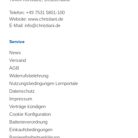
Telefon:
+49 7531 5801-100
Website:
www.christiani.de
E-Mail:
info@christiani.de
Service
News
Versand
AGB
Widerrufsbelehrung
Nutzungsbedingungen Lernportale
Datenschutz
Impressum
Verträge kündigen
Cookie Konfiguration
Batterieverordnung
Einkaufsbedingungen
Barrierefreiheitserklärung