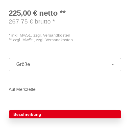
225,00 €
netto
**
267,75
€ brutto
*
*
inkl. MwSt.,
zzgl. Versandkosten
**
zzgl. MwSt.,
zzgl. Versandkosten
Größe
-
Auf Merkzettel
Beschreibung