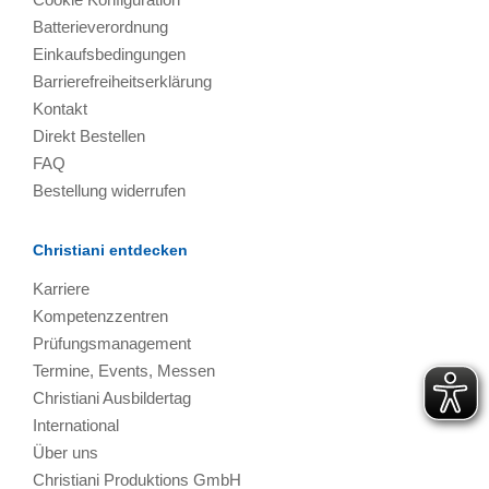
Batterieverordnung
Einkaufsbedingungen
Barrierefreiheitserklärung
Kontakt
Direkt Bestellen
FAQ
Bestellung widerrufen
Christiani entdecken
Karriere
Kompetenzzentren
Prüfungsmanagement
Termine, Events, Messen
Christiani Ausbildertag
International
Über uns
Christiani Produktions GmbH