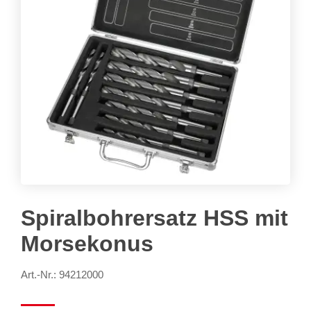
Spiralbohrersatz HSS mit
Morsekonus
Art.-Nr.: 94212000