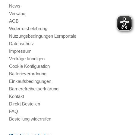
News
Versand
AGB
Widerrufsbelehrung
Nutzungsbedingungen Lernportale
Datenschutz
Impressum
Verträge kündigen
Cookie Konfiguration
Batterieverordnung
Einkaufsbedingungen
Barrierefreiheitserklärung
Kontakt
Direkt Bestellen
FAQ
Bestellung widerrufen