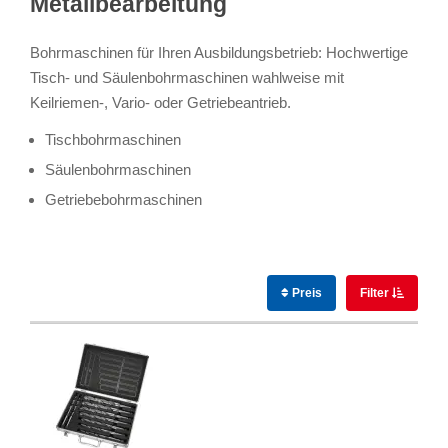
Metallbearbeitung
Bohrmaschinen für Ihren Ausbildungsbetrieb: Hochwertige
Tisch- und Säulenbohrmaschinen wahlweise mit
Keilriemen-, Vario- oder Getriebeantrieb.
Tischbohrmaschinen
Säulenbohrmaschinen
Getriebebohrmaschinen
Preis
Filter