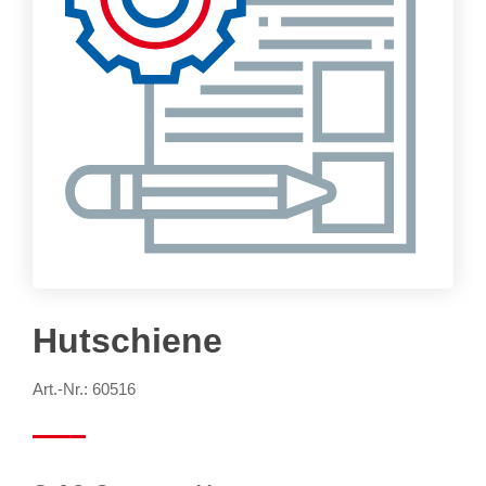
Hutschiene
Art.-Nr.: 60516