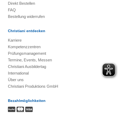
Direkt Bestellen
FAQ
Bestellung widerrufen
Christiani entdecken
Karriere
Kompetenzzentren
Prüfungsmanagement
Termine, Events, Messen
Christiani Ausbildertag
International
Über uns
Christiani Produktions GmbH
Bezahlmöglichkeiten