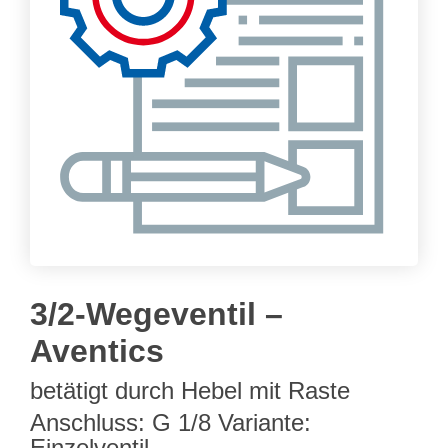
3/2-Wegeventil –
Aventics
betätigt durch Hebel mit Raste
Anschluss: G 1/8 Variante:
Einzelventil