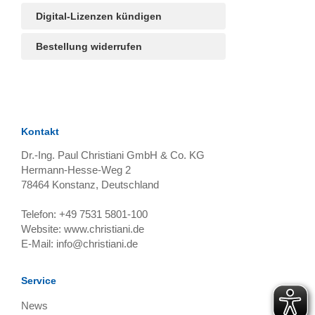
Digital-Lizenzen kündigen
Bestellung widerrufen
Kontakt
Dr.-Ing. Paul Christiani GmbH & Co. KG
Hermann-Hesse-Weg 2
78464
Konstanz, Deutschland
Telefon:
+49 7531 5801-100
Website:
www.christiani.de
E-Mail:
info@christiani.de
Service
News