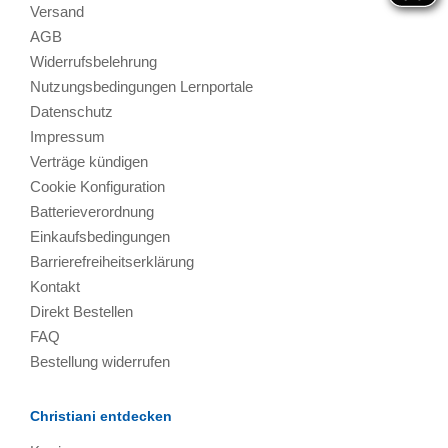
Versand
AGB
Widerrufsbelehrung
Nutzungsbedingungen Lernportale
Datenschutz
Impressum
Verträge kündigen
Cookie Konfiguration
Batterieverordnung
Einkaufsbedingungen
Barrierefreiheitserklärung
Kontakt
Direkt Bestellen
FAQ
Bestellung widerrufen
Christiani entdecken