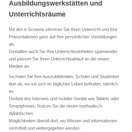
Ausbildungswerkstätten und
Unterrichtsräume
Mit den e-Screens stimmen Sie Ihren Unterricht und Ihre
Präsentationen ganz auf Ihre persönlichen Vorstellungen
ab.
Gestalten auch Sie Ihre Unterrichtseinheiten spannender
und passen Sie Ihren Unterrichtsablauf an die neuen
Medien an.
So holen Sie Ihre Auszubildenden, Schüler und Studenten
dort ab, wo sie sich im täglichen Leben befinden, nämlich
im
Umfeld des Internets und mobiler Geräte wie Tablets oder
Smartphones. Nutzen Sie die neuen methodisch-
didaktischen
Möglichkeiten überall dort, wo Wissen und Informationen
vermittelt und weitergegeben werden.