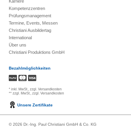
Karriere
Kompetenzzentren
Prüfungsmanagement
Termine, Events, Messen
Christiani Ausbildertag
International
Über uns
Christiani Produktions GmbH
Bezahlmöglichkeiten
*
inkl. MwSt.,
zzgl. Versandkosten
**
zzgl. MwSt.,
zzgl. Versandkosten
Unsere Zertifikate
© 2026 Dr.-Ing. Paul Christiani GmbH & Co. KG