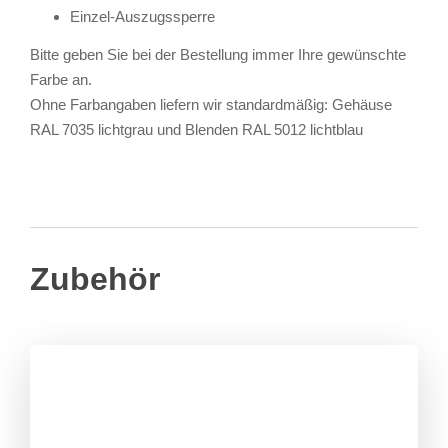
Einzel-Auszugssperre
Bitte geben Sie bei der Bestellung immer Ihre gewünschte
Farbe an.
Ohne Farbangaben liefern wir standardmäßig: Gehäuse
RAL 7035 lichtgrau und Blenden RAL 5012 lichtblau
Zubehör