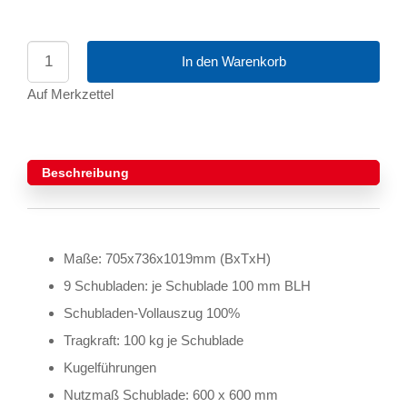
In den Warenkorb
Auf Merkzettel
Beschreibung
Maße: 705x736x1019mm (BxTxH)
9 Schubladen: je Schublade 100 mm BLH
Schubladen-Vollauszug 100%
Tragkraft: 100 kg je Schublade
Kugelführungen
Nutzmaß Schublade: 600 x 600 mm