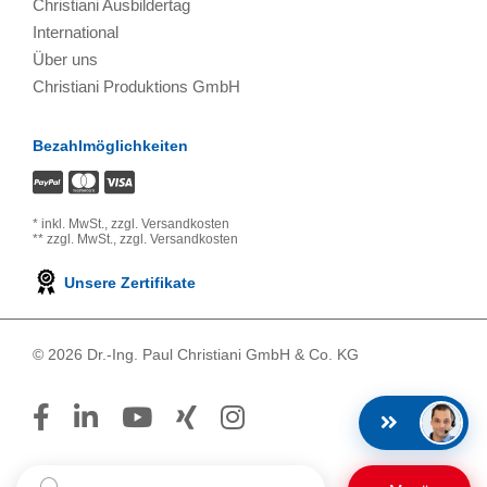
Christiani Ausbildertag
International
Über uns
Christiani Produktions GmbH
Bezahlmöglichkeiten
*
inkl. MwSt.,
zzgl. Versandkosten
**
zzgl. MwSt.,
zzgl. Versandkosten
Unsere Zertifikate
© 2026 Dr.-Ing. Paul Christiani GmbH & Co. KG
Suchbegriff