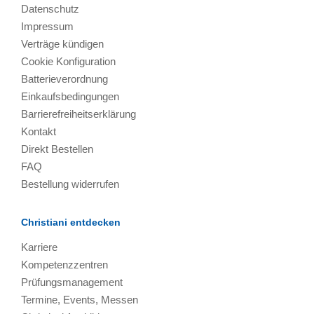
Datenschutz
Impressum
Verträge kündigen
Cookie Konfiguration
Batterieverordnung
Einkaufsbedingungen
Barrierefreiheitserklärung
Kontakt
Direkt Bestellen
FAQ
Bestellung widerrufen
Christiani entdecken
Karriere
Kompetenzzentren
Prüfungsmanagement
Termine, Events, Messen