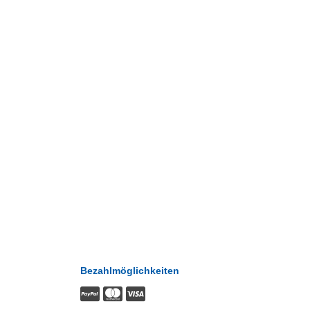
Bezahlmöglichkeiten