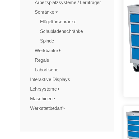
Arbeitsplatzsysteme / Lernträger
Schränke
Flügeltürschränke
Schubladenschränke
Spinde
Werkbänke
Regale
Labortische
Interaktive Displays
Lehrsysteme
Maschinen
Werkstattbedarf