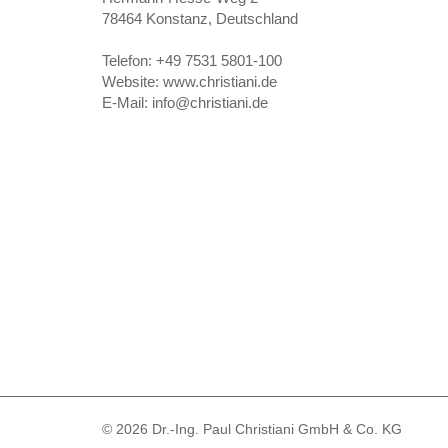
78464
Konstanz, Deutschland
Telefon:
+49 7531 5801-100
Website:
www.christiani.de
E-Mail:
info@christiani.de
© 2026 Dr.-Ing. Paul Christiani GmbH & Co. KG