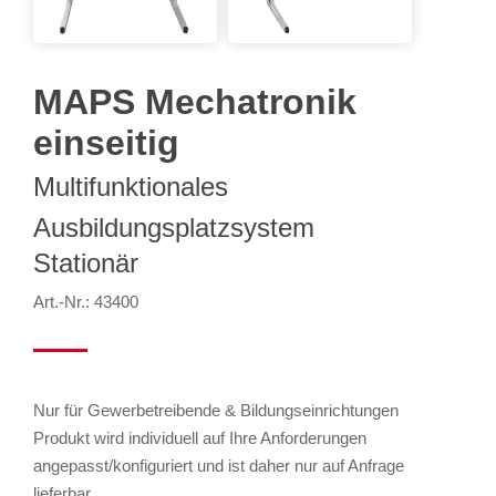
MAPS Mechatronik
einseitig
Multifunktionales
Ausbildungsplatzsystem
Stationär
Art.-Nr.: 43400
Nur für Gewerbetreibende & Bildungseinrichtungen
Produkt wird individuell auf Ihre Anforderungen
angepasst/konfiguriert und ist daher nur auf Anfrage
lieferbar.