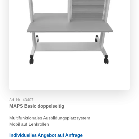
Art.-Nr.:
43407
MAPS Basic doppelseitig
Multifunktionales Ausbildungsplatzsystem
Mobil auf Lenkrollen
Individuelles Angebot auf Anfrage