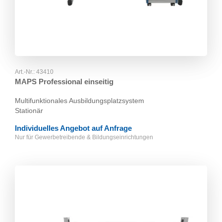
Art.-Nr.:
43410
MAPS Professional einseitig
Multifunktionales Ausbildungsplatzsystem
Stationär
Individuelles Angebot auf Anfrage
Nur für Gewerbetreibende & Bildungseinrichtungen