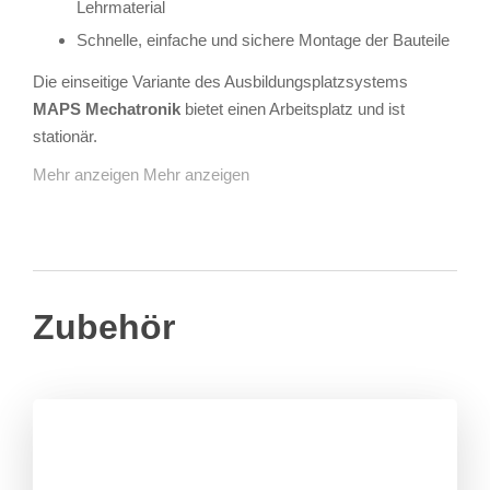
Lehrmaterial
Schnelle, einfache und sichere Montage der Bauteile
Die einseitige Variante des Ausbildungsplatzsystems
MAPS Mechatronik
bietet einen Arbeitsplatz und ist
stationär.
Mehr anzeigen
Mehr anzeigen
Zubehör