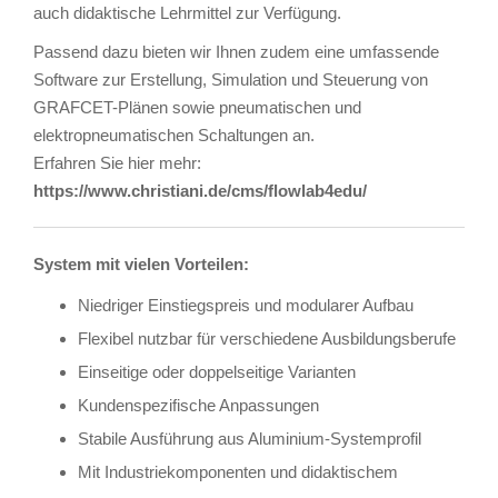
auch didaktische Lehrmittel zur Verfügung.
Passend dazu bieten wir Ihnen zudem eine umfassende
Software zur Erstellung, Simulation und Steuerung von
GRAFCET-Plänen sowie pneumatischen und
elektropneumatischen Schaltungen an.
Erfahren Sie hier mehr:
https://www.christiani.de/cms/flowlab4edu/
System mit vielen Vorteilen:
Niedriger Einstiegspreis und modularer Aufbau
Flexibel nutzbar für verschiedene Ausbildungsberufe
Einseitige oder doppelseitige Varianten
Kundenspezifische Anpassungen
Stabile Ausführung aus Aluminium-Systemprofil
Mit Industriekomponenten und didaktischem