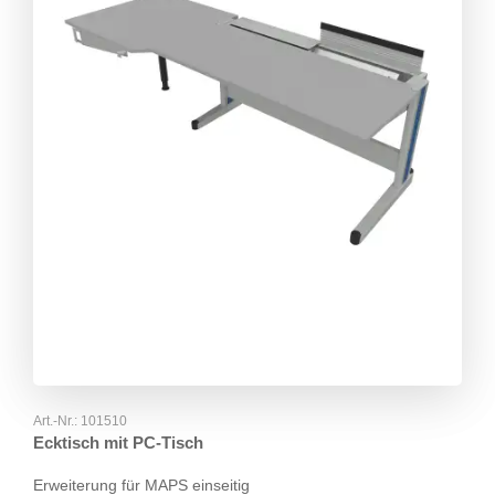
Art.-Nr.:
101510
Ecktisch mit PC-Tisch
Erweiterung für MAPS einseitig