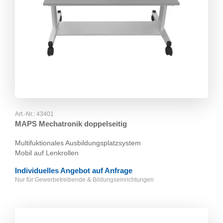
Art.-Nr.:
43401
MAPS Mechatronik doppelseitig
Multifuktionales Ausbildungsplatzsystem
Mobil auf Lenkrollen
Individuelles Angebot auf Anfrage
Nur für Gewerbetreibende & Bildungseinrichtungen