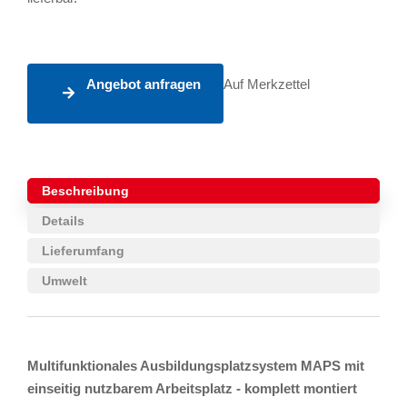
Angebot anfragen
Auf Merkzettel
Beschreibung
Details
Lieferumfang
Umwelt
Multifunktionales Ausbildungsplatzsystem MAPS mit
einseitig nutzbarem Arbeitsplatz - komplett montiert