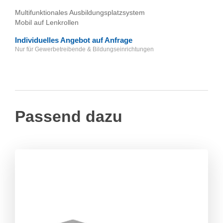
Multifunktionales Ausbildungsplatzsystem
Mobil auf Lenkrollen
Individuelles Angebot auf Anfrage
Nur für Gewerbetreibende & Bildungseinrichtungen
Passend dazu