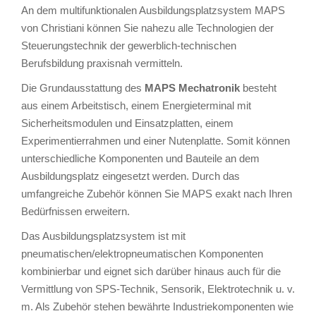
An dem multifunktionalen Ausbildungsplatzsystem MAPS
von Christiani können Sie nahezu alle Technologien der
Steuerungstechnik der gewerblich-technischen
Berufsbildung praxisnah vermitteln.
Die Grundausstattung des
MAPS Mechatronik
besteht
aus einem Arbeitstisch, einem Energieterminal mit
Sicherheitsmodulen und Einsatzplatten, einem
Experimentierrahmen und einer Nutenplatte. Somit können
unterschiedliche Komponenten und Bauteile an dem
Ausbildungsplatz eingesetzt werden. Durch das
umfangreiche Zubehör können Sie MAPS exakt nach Ihren
Bedürfnissen erweitern.
Das Ausbildungsplatzsystem ist mit
pneumatischen/elektropneumatischen Komponenten
kombinierbar und eignet sich darüber hinaus auch für die
Vermittlung von SPS-Technik, Sensorik, Elektrotechnik u. v.
m. Als Zubehör stehen bewährte Industriekomponenten wie