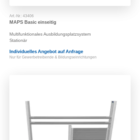
Art.-Nr.:
43406
MAPS Basic einseitig
Multifunktionales Ausbildungsplatzsystem
Stationär
Individuelles Angebot auf Anfrage
Nur für Gewerbetreibende & Bildungseinrichtungen