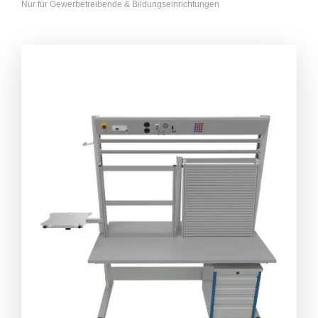
Nur für Gewerbetreibende & Bildungseinrichtungen