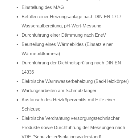
Einstellung des MAG
Befüllen einer Heizungsanlage nach DIN EN 1717,
Wasseraufbereitung, pH-Wert-Messung
Durchführung einer Dämmung nach EneV
Beurteilung eines Wärmebildes (Einsatz einer
Wärmebildkamera)
Durchführung der Dichtheitsprüfung nach DIN EN
14336
Elektrische Warmwasserbeheizung (Bad-Heizkörper)
Wartungsarbeiten am Schmutzfänger
Austausch des Heizköperventils mit Hilfe einer
Schleuse
Elektrische Verdrahtung versorgungstechnischer
Produkte sowie Durchführung der Messungen nach
VDE (Schutzleiter/Isolationswiderstand)