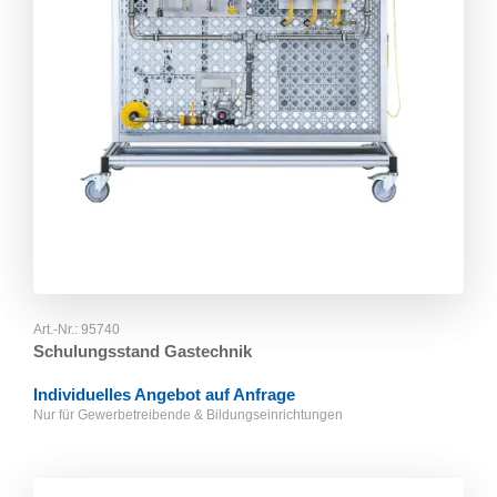
Art.-Nr.:
95740
Schulungsstand Gastechnik
Individuelles Angebot auf Anfrage
Nur für Gewerbetreibende & Bildungseinrichtungen