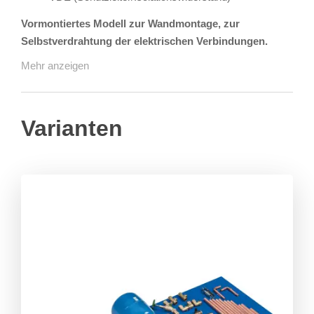
Vormontiertes Modell zur Wandmontage, zur
Selbstverdrahtung der elektrischen Verbindungen.
Mehr anzeigen
Varianten