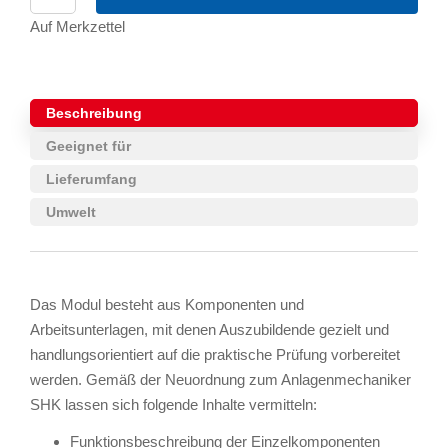
Auf Merkzettel
Beschreibung
Geeignet für
Lieferumfang
Umwelt
Das Modul besteht aus Komponenten und
Arbeitsunterlagen, mit denen Auszubildende gezielt und
handlungsorientiert auf die praktische Prüfung vorbereitet
werden. Gemäß der Neuordnung zum Anlagenmechaniker
SHK lassen sich folgende Inhalte vermitteln:
Funktionsbeschreibung der Einzelkomponenten