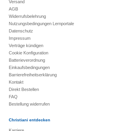
Versand
AGB
Widerrufsbelehrung
Nutzungsbedingungen Lernportale
Datenschutz
Impressum
Verträge kündigen
Cookie Konfiguration
Batterieverordnung
Einkaufsbedingungen
Barrierefreiheitserklärung
Kontakt
Direkt Bestellen
FAQ
Bestellung widerrufen
Christiani entdecken
Karriere