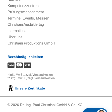
Kompetenzzentren
Prüfungsmanagement
Termine, Events, Messen
Christiani Ausbildertag
International
Über uns
Christiani Produktions GmbH
Bezahlmöglichkeiten
*
inkl. MwSt.,
zzgl. Versandkosten
**
zzgl. MwSt.,
zzgl. Versandkosten
Unsere Zertifikate
© 2026 Dr.-Ing. Paul Christiani GmbH & Co. KG