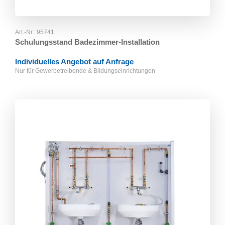
Art.-Nr.:
95741
Schulungsstand Badezimmer-Installation
Individuelles Angebot auf Anfrage
Nur für Gewerbetreibende & Bildungseinrichtungen