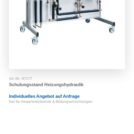
Art.-Nr.:
97177
Schulungsstand Heizungshydraulik
Individuelles Angebot auf Anfrage
Nur für Gewerbetreibende & Bildungseinrichtungen