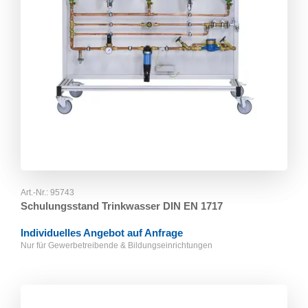
Art.-Nr.:
95743
Schulungsstand Trinkwasser DIN EN 1717
Individuelles Angebot auf Anfrage
Nur für Gewerbetreibende & Bildungseinrichtungen