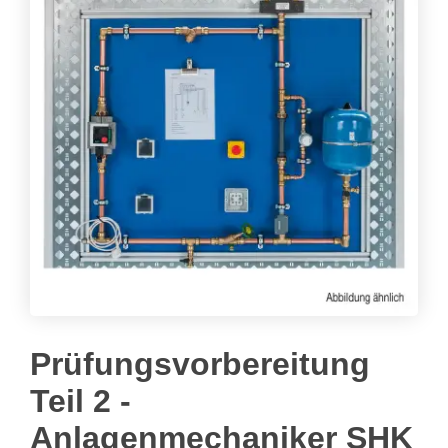
Prüfungsvorbereitung
Teil 2 -
Anlagenmechaniker SHK