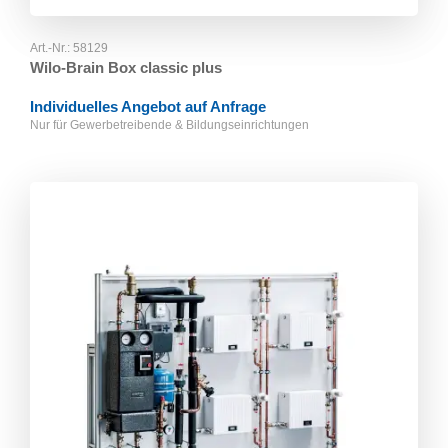
Art.-Nr.:
58129
Wilo-Brain Box classic plus
Individuelles Angebot auf Anfrage
Nur für Gewerbetreibende & Bildungseinrichtungen