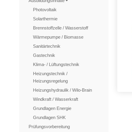
Ausbildungsinhalte
Photovoltaik
Solarthermie
Brennstoffzelle / Wasserstoff
Wärmepumpe / Biomasse
Sanitärtechnik
Gastechnik
Klima- / Lüftungstechnik
Heizungstechnik /
Heizungsregelung
Heizungshydraulik / Wilo-Brain
Windkraft / Wasserkraft
Grundlagen Energie
Grundlagen SHK
Prüfungsvorbereitung