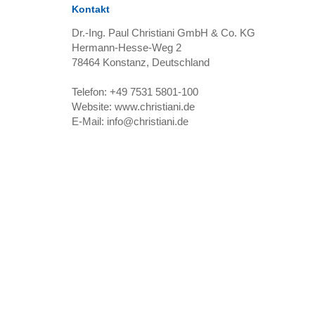
Kontakt
Dr.-Ing. Paul Christiani GmbH & Co. KG
Hermann-Hesse-Weg 2
78464
Konstanz, Deutschland
Telefon:
+49 7531 5801-100
Website:
www.christiani.de
E-Mail:
info@christiani.de