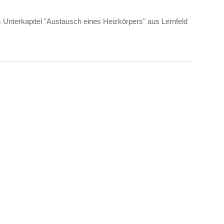
s Unterkapitel "Austausch eines Heizkörpers" aus Lernfeld