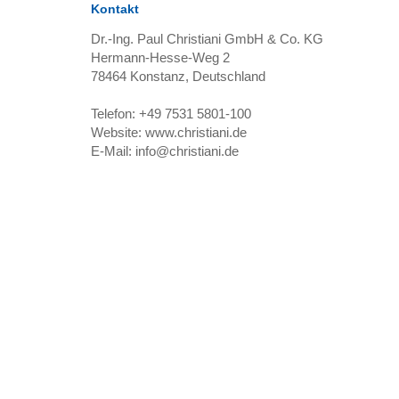
Kontakt
Dr.-Ing. Paul Christiani GmbH & Co. KG
Hermann-Hesse-Weg 2
78464
Konstanz, Deutschland
Telefon:
+49 7531 5801-100
Website:
www.christiani.de
E-Mail:
info@christiani.de