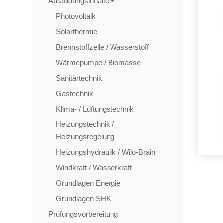
Ausbildungsinhalte
Photovoltaik
Solarthermie
Brennstoffzelle / Wasserstoff
Wärmepumpe / Biomasse
Sanitärtechnik
Gastechnik
Klima- / Lüftungstechnik
Heizungstechnik /
Heizungsregelung
Heizungshydraulik / Wilo-Brain
Windkraft / Wasserkraft
Grundlagen Energie
Grundlagen SHK
Prüfungsvorbereitung