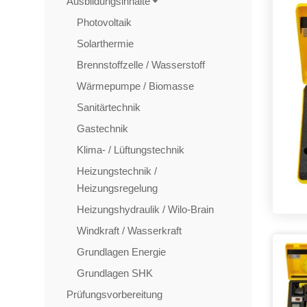
Ausbildungsinhalte
Photovoltaik
Solarthermie
Brennstoffzelle / Wasserstoff
Wärmepumpe / Biomasse
Sanitärtechnik
Gastechnik
Klima- / Lüftungstechnik
Heizungstechnik /
Heizungsregelung
Heizungshydraulik / Wilo-Brain
Windkraft / Wasserkraft
Grundlagen Energie
Grundlagen SHK
Prüfungsvorbereitung