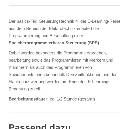
Der basics-Teil "Steuerungstechnik 4" der E-Learning-Reihe
aus dem Bereich der Elektrotechnik erläutert die
Programmierung und Beschaltung einer
Speicherprogrammierbaren Steuerung (SPS).
Dabei werden besonders die Programmiersprachen, -
bearbeitung sowie das Programmieren mit Merkern und
Klammern als auch das Programmieren von
Speicherfunktionen behandelt. Den Zeitfunktionen und der
Flankenauswertung werden am Ende des E-Learnings
Beachtung zuteil.
Bearbeitungsdauer:
ca. 1/2 Stunde (gesamt)
Passend dazu