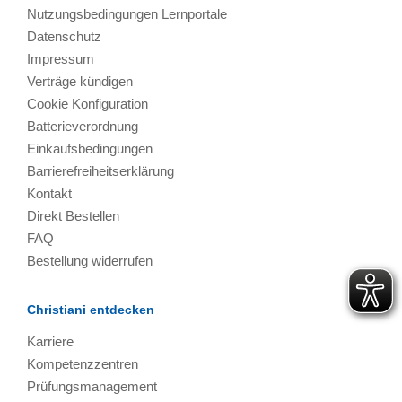
Nutzungsbedingungen Lernportale
Datenschutz
Impressum
Verträge kündigen
Cookie Konfiguration
Batterieverordnung
Einkaufsbedingungen
Barrierefreiheitserklärung
Kontakt
Direkt Bestellen
FAQ
Bestellung widerrufen
Christiani entdecken
Karriere
Kompetenzzentren
Prüfungsmanagement