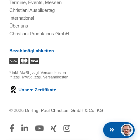
Termine, Events, Messen
Christiani Ausbildertag
International
Über uns
Christiani Produktions GmbH
Bezahlmöglichkeiten
*
inkl. MwSt.,
zzgl. Versandkosten
**
zzgl. MwSt.,
zzgl. Versandkosten
Unsere Zertifikate
© 2026 Dr.-Ing. Paul Christiani GmbH & Co. KG