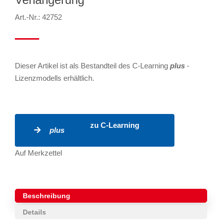
Art.-Nr.: 42752
Dieser Artikel ist als Bestandteil des C-Learning
plus
-
Lizenzmodells erhältlich.
zu C-Learning
plus
Auf Merkzettel
Beschreibung
Details