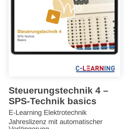
Steuerungstechnik 4 –
SPS-Technik basics
E-Learning Elektrotechnik
Jahreslizenz mit automatischer
Verlängerung