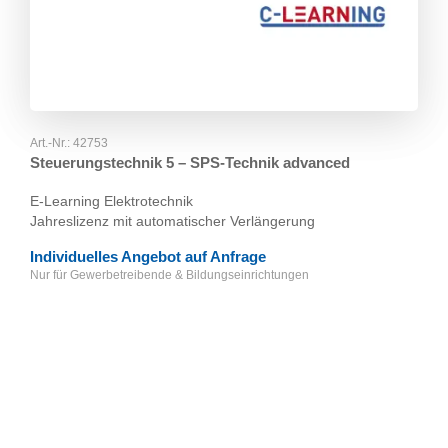
Art.-Nr.:
42753
Steuerungstechnik 5 – SPS-Technik advanced
E-Learning Elektrotechnik
Jahreslizenz mit automatischer Verlängerung
Individuelles Angebot auf Anfrage
Nur für Gewerbetreibende & Bildungseinrichtungen