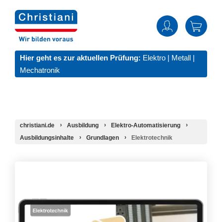
Hier geht es zur aktuellen Prüfung:
Elektro
|
Metall
|
Mechatronik
christiani.de
Ausbildung
Elektro-Automatisierung
Ausbildungsinhalte
Grundlagen
Elektrotechnik