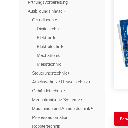
Prüfungsvorbereitung
Ausbildungsinhalte
Grundlagen
Digitaltechnik
Elektronik
Elektrotechnik
Mechatronik
Messtechnik
Steuerungstechnik
Arbeitsschutz / Umweltschutz
Gebäudetechnik
Mechatronische Systeme
Maschinen und Antriebstechnik
Prozessautomation
Bes
Robotertechnik