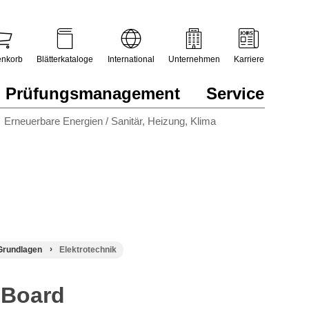
nkorb
Blätterkataloge
International
Unternehmen
Karriere
Prüfungsmanagement
Service
Erneuerbare Energien / Sanitär, Heizung, Klima
Grundlagen
Elektrotechnik
 Board