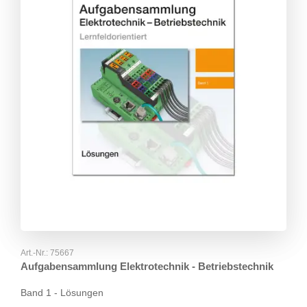
Art.-Nr.:
75667
Aufgabensammlung Elektrotechnik - Betriebstechnik
Band 1 - Lösungen