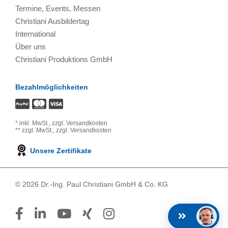
Termine, Events, Messen
Christiani Ausbildertag
International
Über uns
Christiani Produktions GmbH
Bezahlmöglichkeiten
*
inkl. MwSt.,
zzgl. Versandkosten
**
zzgl. MwSt.,
zzgl. Versandkosten
Unsere Zertifikate
© 2026 Dr.-Ing. Paul Christiani GmbH & Co. KG