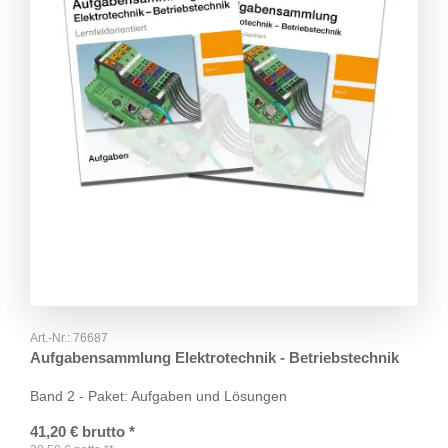
Art.-Nr.:
76687
Aufgabensammlung Elektrotechnik - Betriebstechnik
Band 2 - Paket: Aufgaben und Lösungen
41,20
€
brutto
*