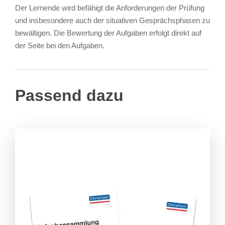
Der Lernende wird befähigt die Anforderungen der Prüfung
und insbesondere auch der situativen Gesprächsphasen zu
bewältigen. Die Bewertung der Aufgaben erfolgt direkt auf
der Seite bei den Aufgaben.
Passend dazu