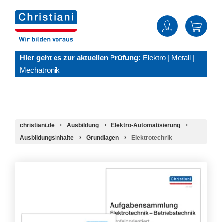
Hier geht es zur aktuellen Prüfung:
Elektro
|
Metall
|
Mechatronik
christiani.de
Ausbildung
Elektro-Automatisierung
Ausbildungsinhalte
Grundlagen
Elektrotechnik