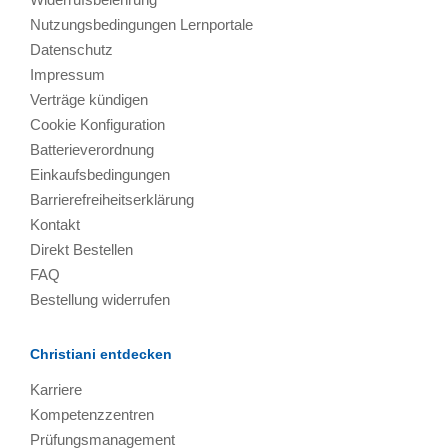
Nutzungsbedingungen Lernportale
Datenschutz
Impressum
Verträge kündigen
Cookie Konfiguration
Batterieverordnung
Einkaufsbedingungen
Barrierefreiheitserklärung
Kontakt
Direkt Bestellen
FAQ
Bestellung widerrufen
Christiani entdecken
Karriere
Kompetenzzentren
Prüfungsmanagement