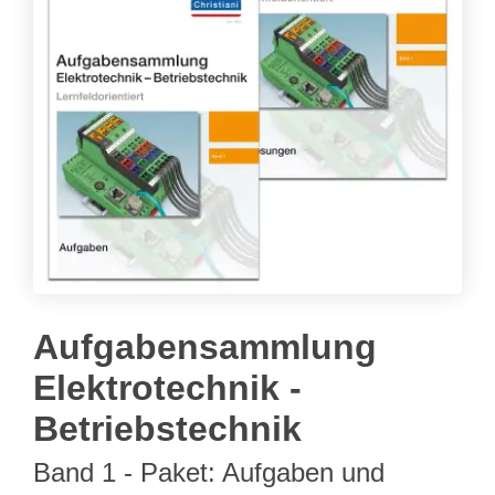
Aufgabensammlung
Elektrotechnik -
Betriebstechnik
Band 1 - Paket: Aufgaben und