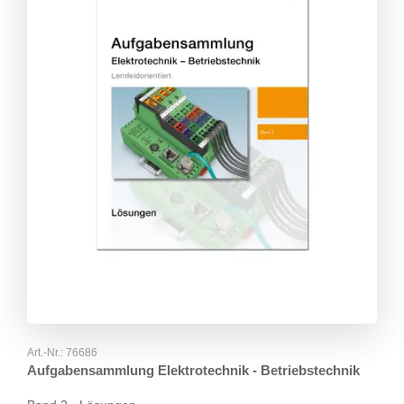
Art.-Nr.:
76686
Aufgabensammlung Elektrotechnik - Betriebstechnik