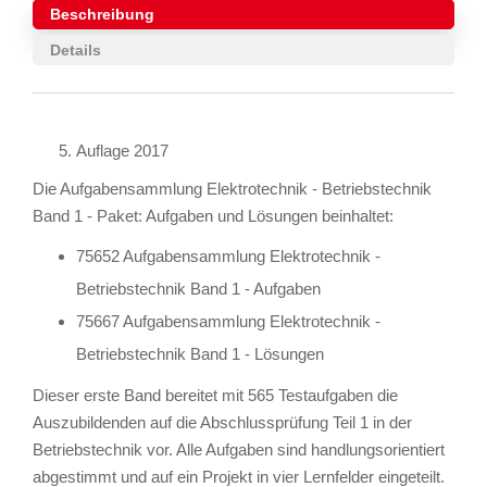
Beschreibung
Details
Auflage 2017
Die Aufgabensammlung Elektrotechnik - Betriebstechnik
Band 1 - Paket: Aufgaben und Lösungen beinhaltet:
75652 Aufgabensammlung Elektrotechnik -
Betriebstechnik Band 1 - Aufgaben
75667 Aufgabensammlung Elektrotechnik -
Betriebstechnik Band 1 - Lösungen
Dieser erste Band bereitet mit 565 Testaufgaben die
Auszubildenden auf die Abschlussprüfung Teil 1 in der
Betriebstechnik vor. Alle Aufgaben sind handlungsorientiert
abgestimmt und auf ein Projekt in vier Lernfelder eingeteilt.