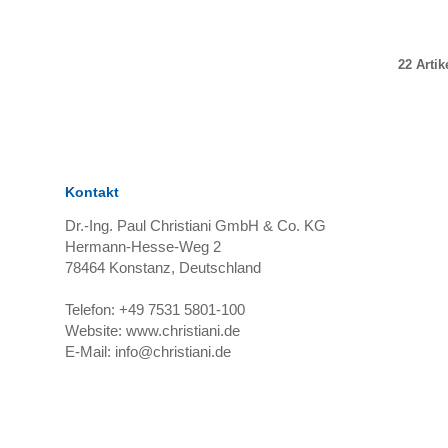
22 Artik
Kontakt
Dr.-Ing. Paul Christiani GmbH & Co. KG
Hermann-Hesse-Weg 2
78464
Konstanz, Deutschland
Telefon:
+49 7531 5801-100
Website:
www.christiani.de
E-Mail:
info@christiani.de