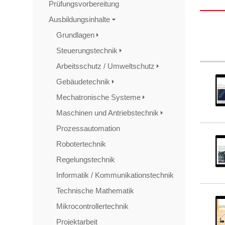
Prüfungsvorbereitung
Ausbildungsinhalte
Grundlagen
Steuerungstechnik
Arbeitsschutz / Umweltschutz
Gebäudetechnik
Mechatronische Systeme
Maschinen und Antriebstechnik
Prozessautomation
Robotertechnik
Regelungstechnik
Informatik / Kommunikationstechnik
Technische Mathematik
Mikrocontrollertechnik
Projektarbeit